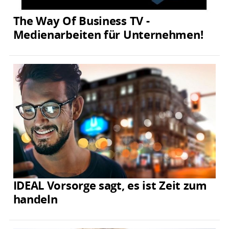
The Way Of Business TV -
Medienarbeiten für Unternehmen!
IDEAL Vorsorge sagt, es ist Zeit zum
handeln