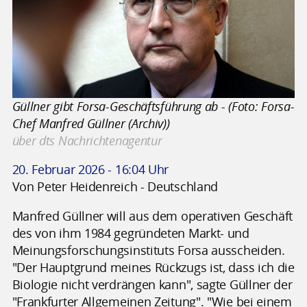
Güllner gibt Forsa-Geschäftsführung ab - (Foto: Forsa-
Chef Manfred Güllner (Archiv))
über dts Nachrichtenagentur
20. Februar 2026 - 16:04 Uhr
Von Peter Heidenreich - Deutschland
Manfred Güllner will aus dem operativen Geschäft
des von ihm 1984 gegründeten Markt- und
Meinungsforschungsinstituts Forsa ausscheiden.
"Der Hauptgrund meines Rückzugs ist, dass ich die
Biologie nicht verdrängen kann", sagte Güllner der
"Frankfurter Allgemeinen Zeitung". "Wie bei einem