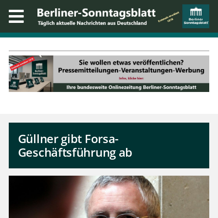
Güllner gibt Forsa-
Geschäftsführung ab