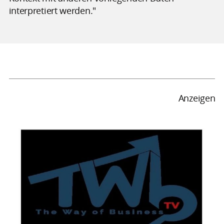
interpretiert werden."
Anzeigen