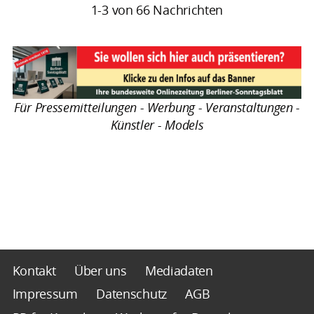
1-3 von 66 Nachrichten
Für Pressemitteilungen - Werbung - Veranstaltungen -
Künstler - Models
Kontakt
Über uns
Mediadaten
Impressum
Datenschutz
AGB