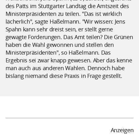
des Patts im Stuttgarter Landtag die Amtszeit des
Ministerpräsidenten zu teilen. "Das ist wirklich
lächerlich", sagte Haßelmann. "Wir wissen: Jens
Spahn kann sehr dreist sein, er stellt gerne
gewagte Forderungen. Das Amt teilen? Die Grünen
haben die Wahl gewonnen und stellen den
Ministerpräsidenten", so Haßelmann. Das
Ergebnis sei zwar knapp gewesen. Aber das kenne
man auch aus anderen Wahlen. Dennoch habe
bislang niemand diese Praxis in Frage gestellt.
Anzeigen