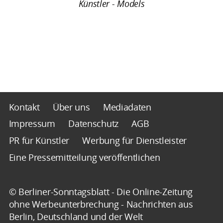
Künstler - Models
Kontakt
Über uns
Mediadaten
Impressum
Datenschutz
AGB
PR für Künstler
Werbung für Dienstleister
Eine Pressemitteilung veröffentlichen
© Berliner-Sonntagsblatt - Die Online-Zeitung
ohne Werbeunterbrechung - Nachrichten aus
Berlin, Deutschland und der Welt