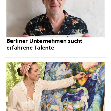
Berliner Unternehmen sucht
erfahrene Talente