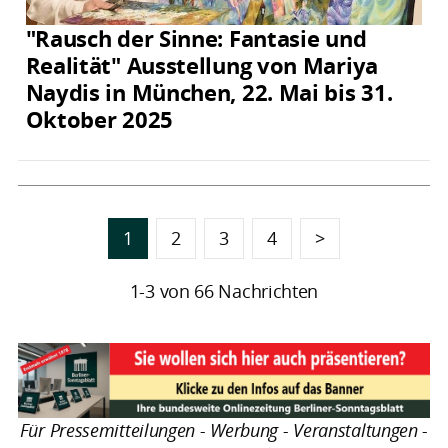
"Rausch der Sinne: Fantasie und
Realität" Ausstellung von Mariya
Naydis in München, 22. Mai bis 31.
Oktober 2025
1
2
3
4
>
1-3 von 66 Nachrichten
Für Pressemitteilungen - Werbung - Veranstaltungen -