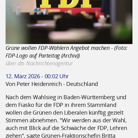
Grüne wollen FDP-Wählern Angebot machen - (Foto:
FDP-Logo auf Parteitag (Archiv))
über dts Nachrichtenagentur
12. März 2026 - 00:02 Uhr
Von Peter Heidenreich - Deutschland
Nach dem Wahlsieg in Baden-Württemberg und
dem Fiasko für die FDP in ihrem Stammland
wollen die Grünen den Liberalen künftig gezielt
Stimmen abnehmen. "Wir werden aus der Wahl,
auch mit Blick auf die Schwäche der FDP, Lehren
ziehen", sagte Grünen-Fraktionschefin Britta