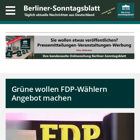
Grüne wollen FDP-Wählern
Angebot machen