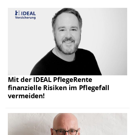
Mit der IDEAL PflegeRente
finanzielle Risiken im Pflegefall
vermeiden!