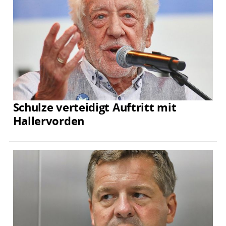
Schulze verteidigt Auftritt mit
Hallervorden