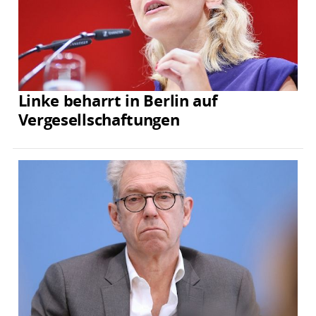
Linke beharrt in Berlin auf
Vergesellschaftungen