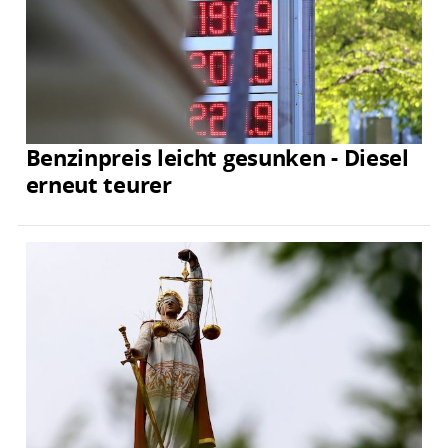
Benzinpreis leicht gesunken - Diesel
erneut teurer