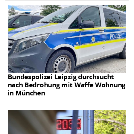
Bundespolizei Leipzig durchsucht
nach Bedrohung mit Waffe Wohnung
in München