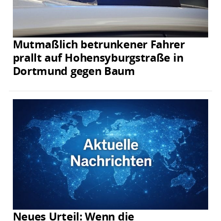
Mutmaßlich betrunkener Fahrer
prallt auf Hohensyburgstraße in
Dortmund gegen Baum
Neues Urteil: Wenn die