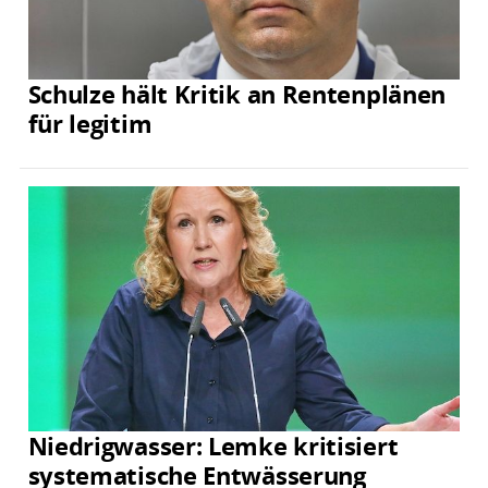
Schulze hält Kritik an Rentenplänen
für legitim
Niedrigwasser: Lemke kritisiert
systematische Entwässerung