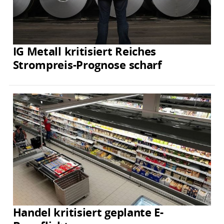
IG Metall kritisiert Reiches
Strompreis-Prognose scharf
Handel kritisiert geplante E-