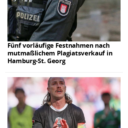
Fünf vorläufige Festnahmen nach
mutmaßlichem Plagiatsverkauf in
Hamburg-St. Georg