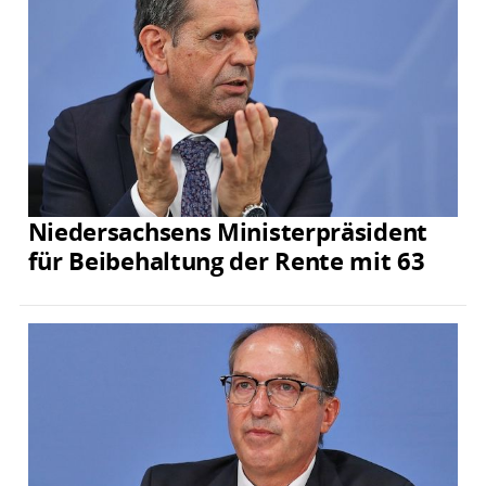
Niedersachsens Ministerpräsident
für Beibehaltung der Rente mit 63