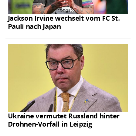
Jackson Irvine wechselt vom FC St.
Pauli nach Japan
Ukraine vermutet Russland hinter
Drohnen-Vorfall in Leipzig