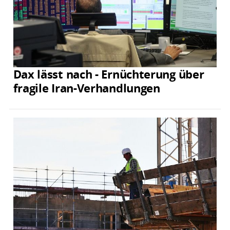
Dax lässt nach - Ernüchterung über
fragile Iran-Verhandlungen