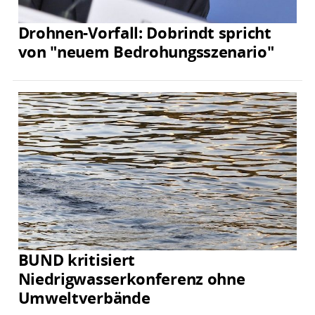
Drohnen-Vorfall: Dobrindt spricht
von "neuem Bedrohungsszenario"
BUND kritisiert
Niedrigwasserkonferenz ohne
Umweltverbände