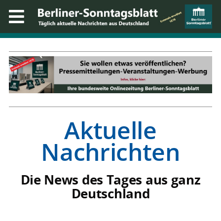
Aktuelle
Nachrichten
Die News des Tages aus ganz
Deutschland