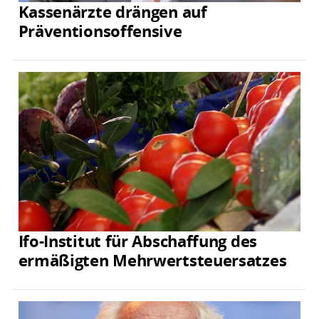
Kassenärzte drängen auf
Präventionsoffensive
Ifo-Institut für Abschaffung des
ermäßigten Mehrwertsteuersatzes