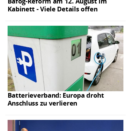
Bafög-Reform am 12. August im
Kabinett - Viele Details offen
Batterieverband: Europa droht
Anschluss zu verlieren