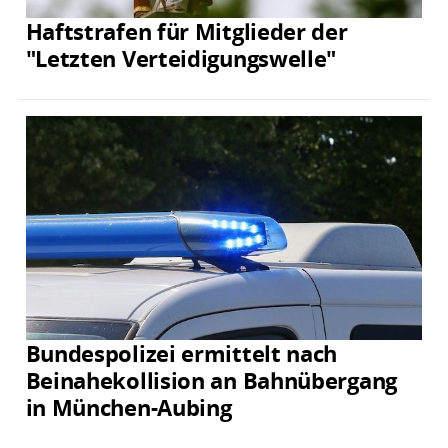
Haftstrafen für Mitglieder der
"Letzten Verteidigungswelle"
Bundespolizei ermittelt nach
Beinahekollision an Bahnübergang
in München-Aubing