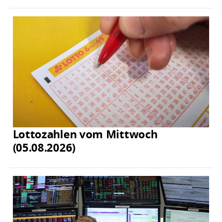
Lottozahlen vom Mittwoch
(05.08.2026)