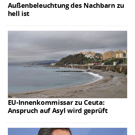
Außenbeleuchtung des Nachbarn zu
hell ist
EU-Innenkommissar zu Ceuta:
Anspruch auf Asyl wird geprüft