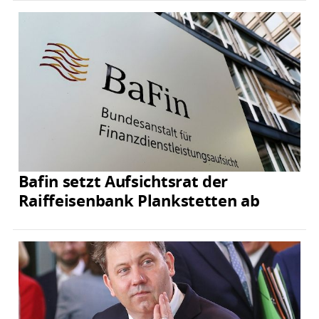
Bafin setzt Aufsichtsrat der
Raiffeisenbank Plankstetten ab