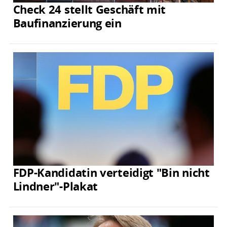
Check 24 stellt Geschäft mit
Baufinanzierung ein
FDP-Kandidatin verteidigt "Bin nicht
Lindner"-Plakat