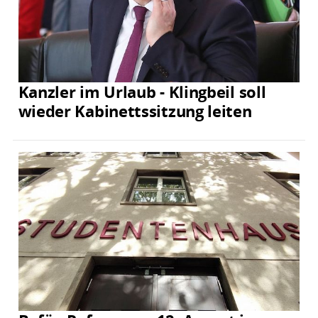
Kanzler im Urlaub - Klingbeil soll
wieder Kabinettssitzung leiten