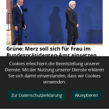
Grüne: Merz soll sich für Frau im
Bundespräsidenten-Amt einsetzen
Cookies erleichtern die Bereitstellung unserer
Dienste. Mit der Nutzung unserer Dienste erklären
Sie sich damit einverstanden, dass wir Cookies
verwenden.
Zur Datenschutzerklärung
Akzeptieren