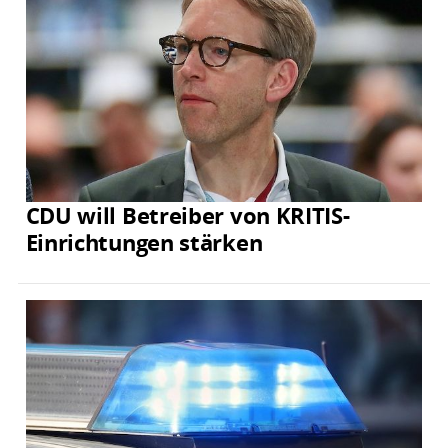
CDU will Betreiber von KRITIS-
Einrichtungen stärken