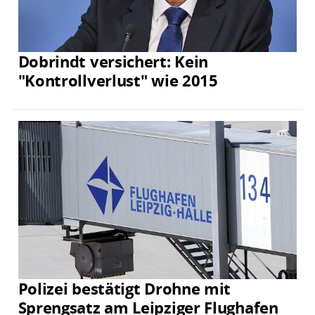
Dobrindt versichert: Kein
"Kontrollverlust" wie 2015
Polizei bestätigt Drohne mit
Sprengsatz am Leipziger Flughafen