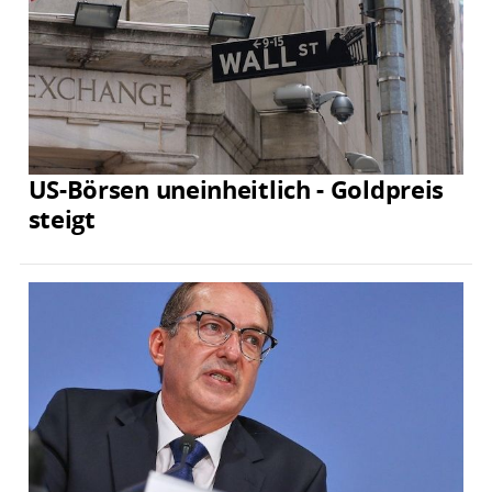
US-Börsen uneinheitlich - Goldpreis
steigt