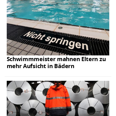
Schwimmmeister mahnen Eltern zu
mehr Aufsicht in Bädern