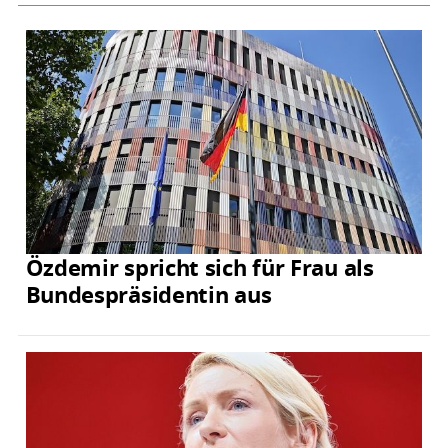
Özdemir spricht sich für Frau als
Bundespräsidentin aus