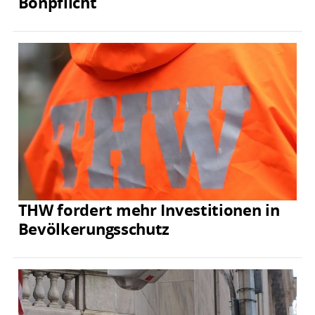
Bonpflicht
THW fordert mehr Investitionen in
Bevölkerungsschutz