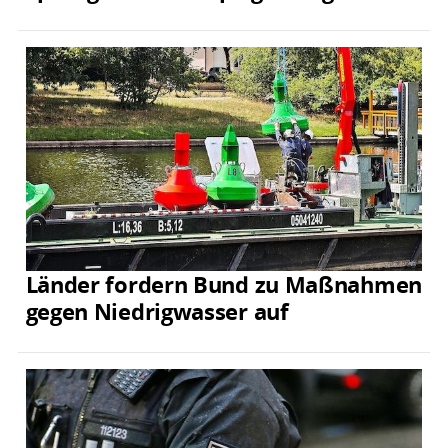
Länder fordern Bund zu Maßnahmen
gegen Niedrigwasser auf