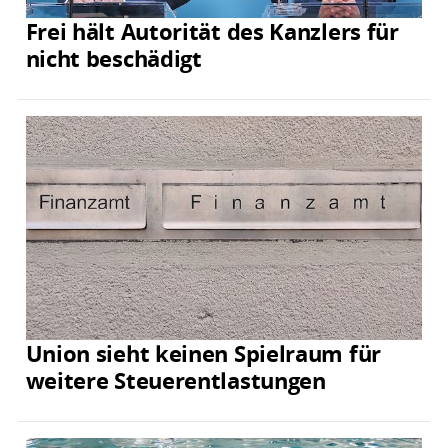
Frei hält Autorität des Kanzlers für
nicht beschädigt
Union sieht keinen Spielraum für
weitere Steuerentlastungen