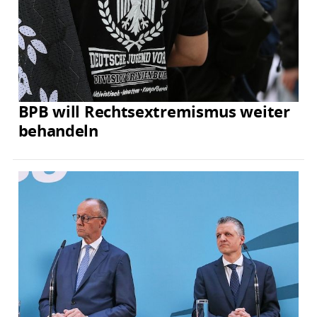
BPB will Rechtsextremismus weiter
behandeln