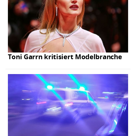
Toni Garrn kritisiert Modelbranche