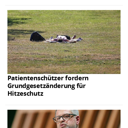
Patientenschützer fordern
Grundgesetzänderung für
Hitzeschutz