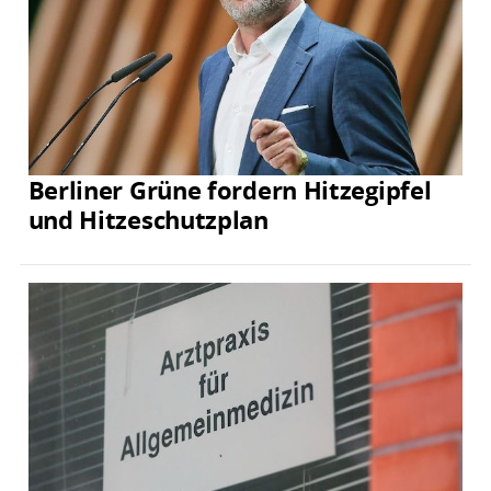
Berliner Grüne fordern Hitzegipfel
und Hitzeschutzplan