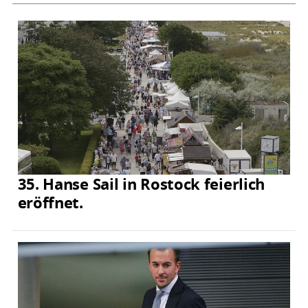
35. Hanse Sail in Rostock feierlich
eröffnet.