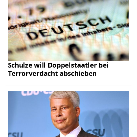
Schulze will Doppelstaatler bei
Terrorverdacht abschieben