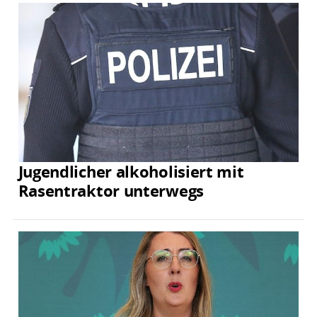
Jugendlicher alkoholisiert mit
Rasentraktor unterwegs