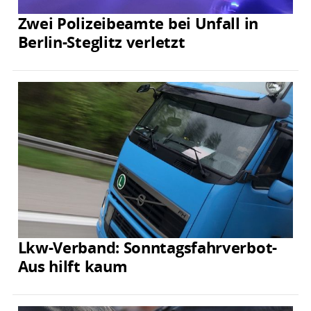
Zwei Polizeibeamte bei Unfall in
Berlin-Steglitz verletzt
Lkw-Verband: Sonntagsfahrverbot-
Aus hilft kaum