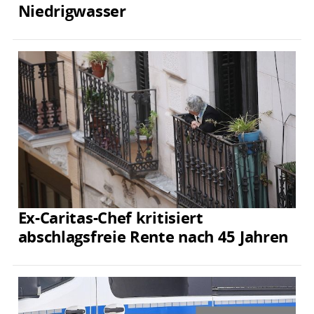
Niedrigwasser
Ex-Caritas-Chef kritisiert
abschlagsfreie Rente nach 45 Jahren