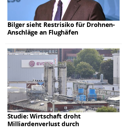
Bilger sieht Restrisiko für Drohnen-
Anschläge an Flughäfen
Studie: Wirtschaft droht
Milliardenverlust durch