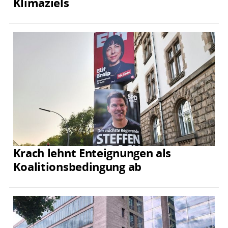
Klimaziels
Krach lehnt Enteignungen als
Koalitionsbedingung ab