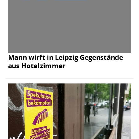
Mann wirft in Leipzig Gegenstände
aus Hotelzimmer