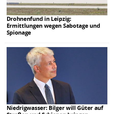
Drohnenfund in Leipzig:
Ermittlungen wegen Sabotage und
Spionage
Niedrigwasser: Bilger will Güter auf