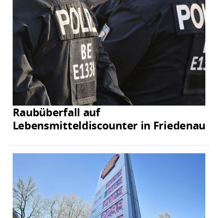
Raubüberfall auf
Lebensmitteldiscounter in Friedenau