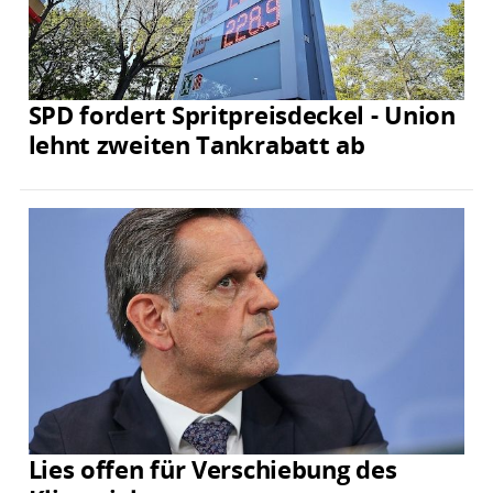
SPD fordert Spritpreisdeckel - Union
lehnt zweiten Tankrabatt ab
Lies offen für Verschiebung des