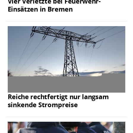
Vier Verletzte bei Feuerwehr-
Einsätzen in Bremen
Reiche rechtfertigt nur langsam
sinkende Strompreise