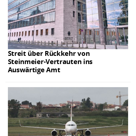
Streit über Rückkehr von
Steinmeier-Vertrauten ins
Auswärtige Amt