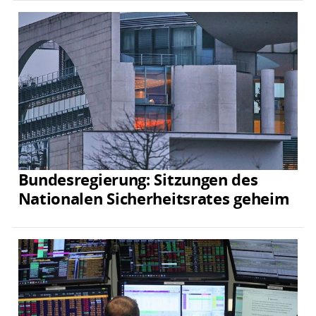
Bundesregierung: Sitzungen des
Nationalen Sicherheitsrates geheim