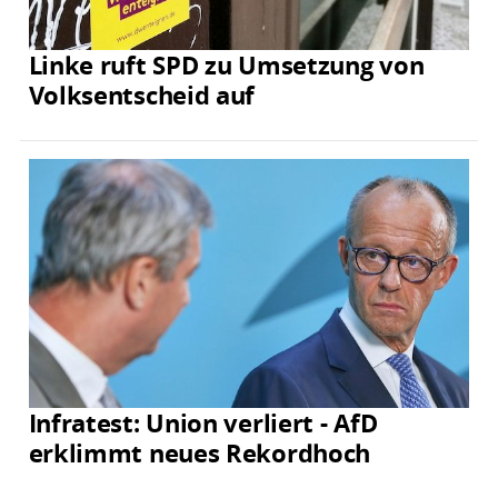
Linke ruft SPD zu Umsetzung von
Volksentscheid auf
Infratest: Union verliert - AfD
erklimmt neues Rekordhoch