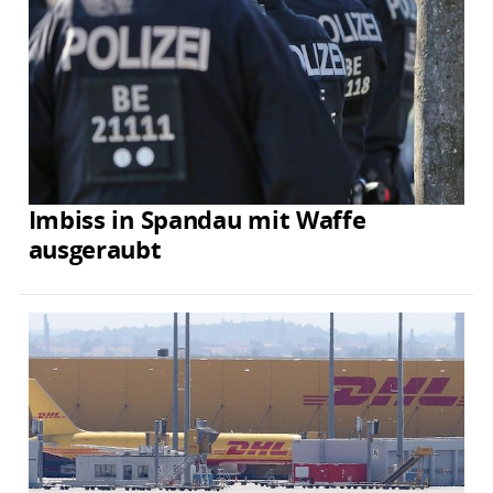
Imbiss in Spandau mit Waffe
ausgeraubt