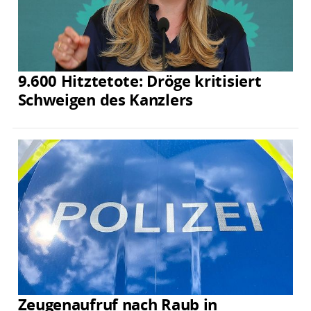
9.600 Hitztetote: Dröge kritisiert
Schweigen des Kanzlers
Zeugenaufruf nach Raub in