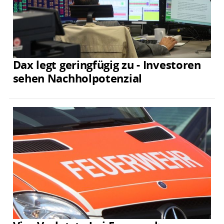
Dax legt geringfügig zu - Investoren
sehen Nachholpotenzial