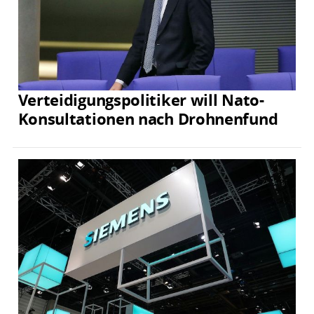
Verteidigungspolitiker will Nato-
Konsultationen nach Drohnenfund