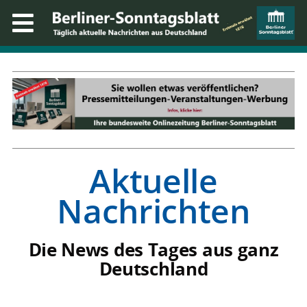
Aktuelle
Nachrichten
Die News des Tages aus ganz
Deutschland