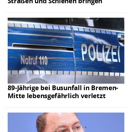
Straßen und Schienen bringen
89-Jährige bei Busunfall in Bremen-
Mitte lebensgefährlich verletzt