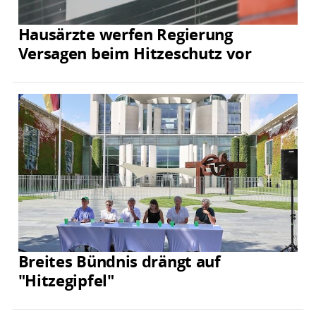
Hausärzte werfen Regierung
Versagen beim Hitzeschutz vor
Breites Bündnis drängt auf
"Hitzegipfel"