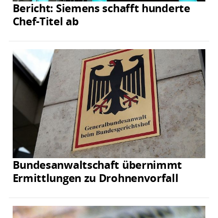
Bericht: Siemens schafft hunderte
Chef-Titel ab
Bundesanwaltschaft übernimmt
Ermittlungen zu Drohnenvorfall