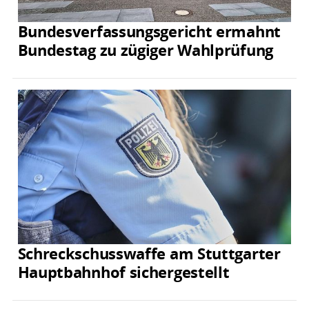
Bundesverfassungsgericht ermahnt
Bundestag zu zügiger Wahlprüfung
Schreckschusswaffe am Stuttgarter
Hauptbahnhof sichergestellt