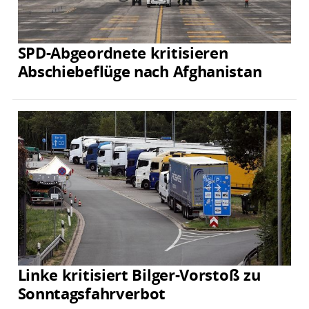
SPD-Abgeordnete kritisieren
Abschiebeflüge nach Afghanistan
Linke kritisiert Bilger-Vorstoß zu
Sonntagsfahrverbot