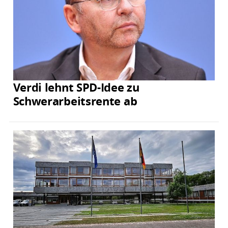
Verdi lehnt SPD-Idee zu
Schwerarbeitsrente ab