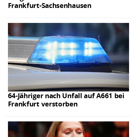
Frankfurt-Sachsenhausen
64-Jähriger nach Unfall auf A661 bei
Frankfurt verstorben