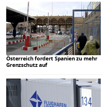
Österreich fordert Spanien zu mehr
Grenzschutz auf