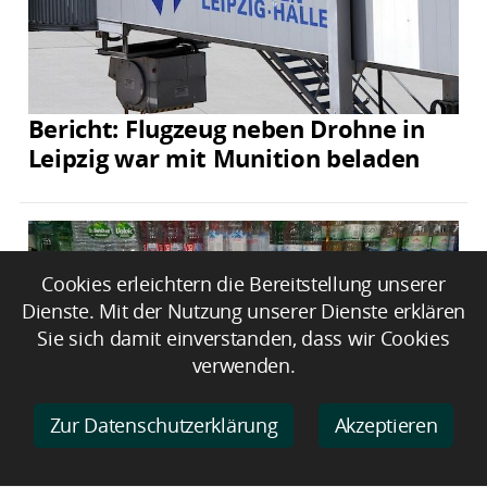
Bericht: Flugzeug neben Drohne in
Leipzig war mit Munition beladen
Cookies erleichtern die Bereitstellung unserer
Dienste. Mit der Nutzung unserer Dienste erklären
Sie sich damit einverstanden, dass wir Cookies
verwenden.
Zur Datenschutzerklärung
Akzeptieren
Keine flächendeckenden Engpässe