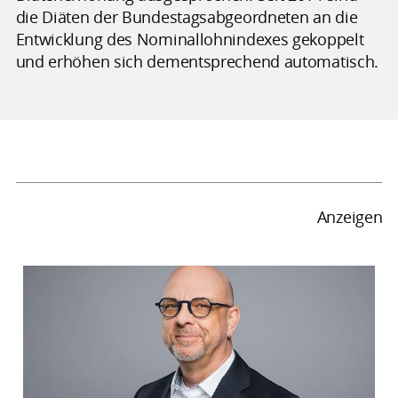
die Diäten der Bundestagsabgeordneten an die
Entwicklung des Nominallohnindexes gekoppelt
und erhöhen sich dementsprechend automatisch.
Anzeigen