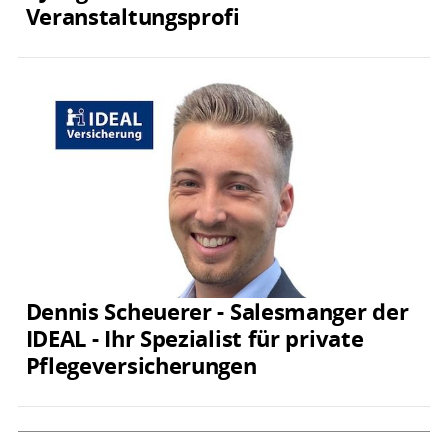
Veranstaltungsprofi
Dennis Scheuerer - Salesmanger der
IDEAL - Ihr Spezialist für private
Pflegeversicherungen