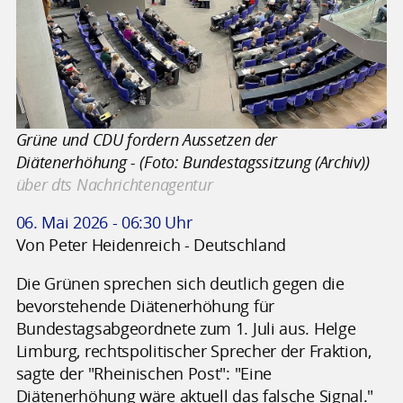
Grüne und CDU fordern Aussetzen der
Diätenerhöhung - (Foto: Bundestagssitzung (Archiv))
über dts Nachrichtenagentur
06. Mai 2026 - 06:30 Uhr
Von Peter Heidenreich - Deutschland
Die Grünen sprechen sich deutlich gegen die
bevorstehende Diätenerhöhung für
Bundestagsabgeordnete zum 1. Juli aus. Helge
Limburg, rechtspolitischer Sprecher der Fraktion,
sagte der "Rheinischen Post": "Eine
Diätenerhöhung wäre aktuell das falsche Signal."