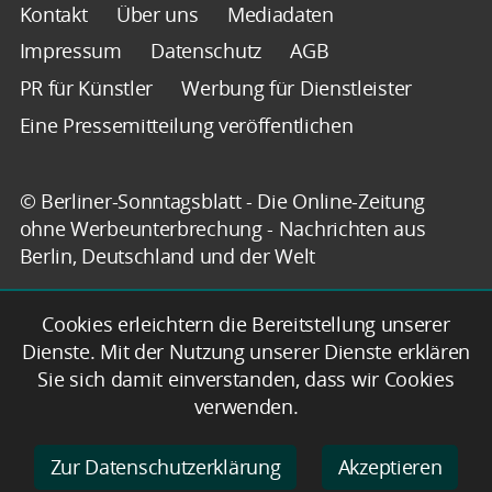
Kontakt
Über uns
Mediadaten
Impressum
Datenschutz
AGB
PR für Künstler
Werbung für Dienstleister
Eine Pressemitteilung veröffentlichen
© Berliner-Sonntagsblatt - Die Online-Zeitung
ohne Werbeunterbrechung - Nachrichten aus
Berlin, Deutschland und der Welt
Cookies erleichtern die Bereitstellung unserer
Dienste. Mit der Nutzung unserer Dienste erklären
Sie sich damit einverstanden, dass wir Cookies
verwenden.
Zur Datenschutzerklärung
Akzeptieren