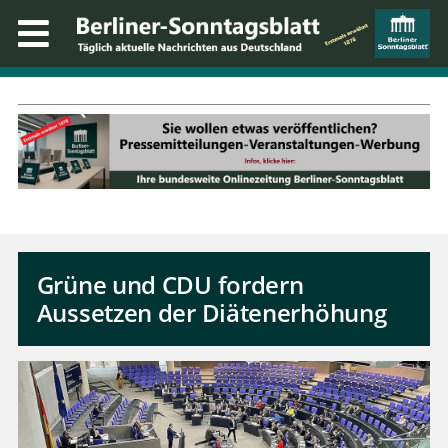
Grüne und CDU fordern
Aussetzen der Diätenerhöhung