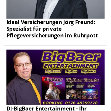
Ideal Versicherungen Jörg Freund:
Spezialist für private
Pflegeversicherungen im Ruhrpott
DJ-BigBaer Entertainment - Ihr