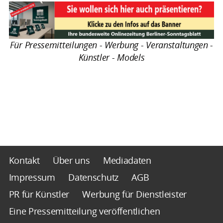
Für Pressemitteilungen - Werbung - Veranstaltungen -
Künstler - Models
Kontakt
Über uns
Mediadaten
Impressum
Datenschutz
AGB
PR für Künstler
Werbung für Dienstleister
Eine Pressemitteilung veröffentlichen