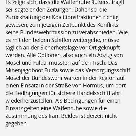
Es zeige sich, dass die Waffenruhe äußerst fragil
sei, sagte er den Zeitungen. Daher sei die
Zurückhaltung der Koalitionsfraktionen richtig
gewesen, zum jetzigen Zeitpunkt des Konflikts
keine Bundeswehrmission zu verabschieden. Wie
es mit den beiden Schiffen weitergehe, müsse
täglich an der Sicherheitslage vor Ort geknüpft
werden. Alle Optionen, also auch ein Abzug von
Mosel und Fulda, müssten auf den Tisch. Das
Minenjagdboot Fulda sowie das Versorgungsschiff
Mosel der Bundeswehr warten in der Region auf
einen Einsatz in der Straße von Hormus, um dort
die Bedingungen für sichere Handelsschifffahrt
wiederherzustellen. Als Bedingungen für einen
Einsatz gelten eine Waffenruhe sowie die
Zustimmung des Iran. Beides ist derzeit nicht
gegeben.