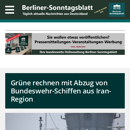
Grüne rechnen mit Abzug von
Bundeswehr-Schiffen aus Iran-
Region