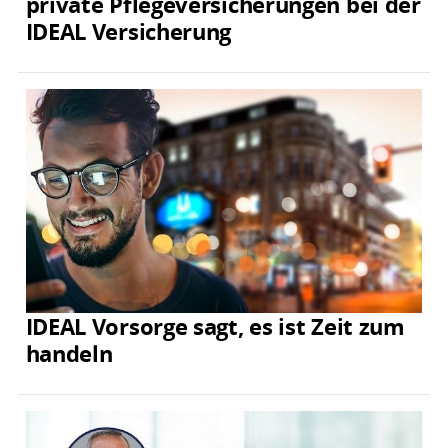
private Pflegeversicherungen bei der
IDEAL Versicherung
IDEAL Vorsorge sagt, es ist Zeit zum
handeln