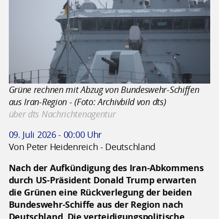
Grüne rechnen mit Abzug von Bundeswehr-Schiffen
aus Iran-Region - (Foto: Archivbild von dts)
über dts Nachrichtenagentur
09. Juli 2026 - 00:00 Uhr
Von Peter Heidenreich - Deutschland
Nach der Aufkündigung des Iran-Abkommens
durch US-Präsident Donald Trump erwarten
die Grünen eine Rückverlegung der beiden
Bundeswehr-Schiffe aus der Region nach
Deutschland. Die verteidigungspolitische