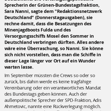
Sprecherin der Grünen-Bundestagsfraktion,
Sara Nanni, sagte dem "Redaktionsnetzwerk
Deutschland" (Donnerstagausgaben), sie
rechne damit, dass die Besatzungen des
Minenjagdboots Fulda und des
Versorgungsschiffs Mosel den Sommer in
Deutschland verbringen dürften. Alles andere
wäre eine Überraschung, so Nanni. Sie könne
sich nicht vorstellen, dass man die Schiffe in
dieser Lage länger vor Ort auf ein Wunder
warten lasse.
Im September müssten die Crews so oder so
zurück, bis dahin werde es keine tragfähige
Vereinbarung oder ein verantwortliches Mandat
des Bundestags geben können. Auch der
außenpolitische Sprecher der SPD-Fraktion, Adis
Ahmetovic, nannte eine Rückverlegung möglich.