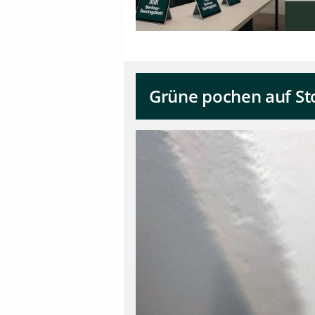
Grüne pochen auf St