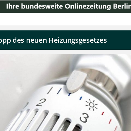
opp des neuen Heizungsgesetzes