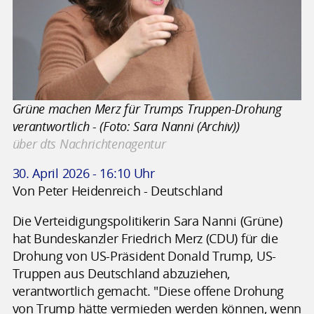
Grüne machen Merz für Trumps Truppen-Drohung
verantwortlich - (Foto: Sara Nanni (Archiv))
über dts Nachrichtenagentur
30. April 2026 - 16:10 Uhr
Von Peter Heidenreich - Deutschland
Die Verteidigungspolitikerin Sara Nanni (Grüne)
hat Bundeskanzler Friedrich Merz (CDU) für die
Drohung von US-Präsident Donald Trump, US-
Truppen aus Deutschland abzuziehen,
verantwortlich gemacht. "Diese offene Drohung
von Trump hätte vermieden werden können, wenn