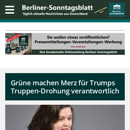
Grüne machen Merz für Trumps
Truppen-Drohung verantwortlich