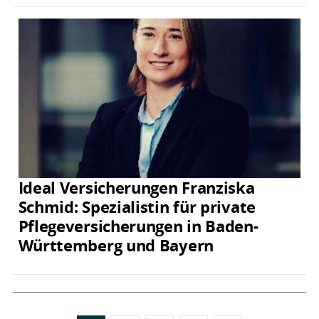
Ideal Versicherungen Franziska
Schmid: Spezialistin für private
Pflegeversicherungen in Baden-
Württemberg und Bayern