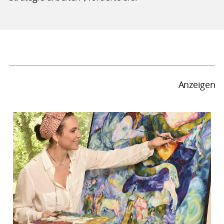
Anzeigen