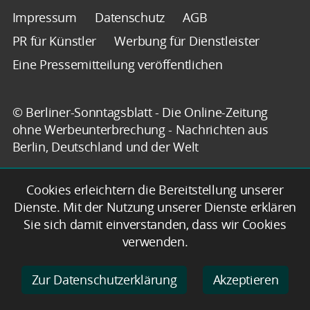
Impressum
Datenschutz
AGB
PR für Künstler
Werbung für Dienstleister
Eine Pressemitteilung veröffentlichen
© Berliner-Sonntagsblatt - Die Online-Zeitung
ohne Werbeunterbrechung - Nachrichten aus
Berlin, Deutschland und der Welt
Cookies erleichtern die Bereitstellung unserer
Dienste. Mit der Nutzung unserer Dienste erklären
Sie sich damit einverstanden, dass wir Cookies
verwenden.
Zur Datenschutzerklärung
Akzeptieren