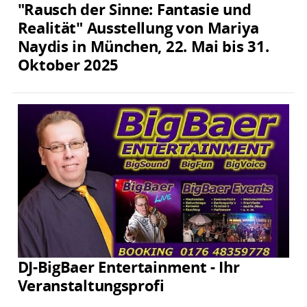
"Rausch der Sinne: Fantasie und
Realität" Ausstellung von Mariya
Naydis in München, 22. Mai bis 31.
Oktober 2025
DJ-BigBaer Entertainment - Ihr
Veranstaltungsprofi