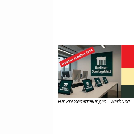
Für Pressemitteilungen - Werbung - 