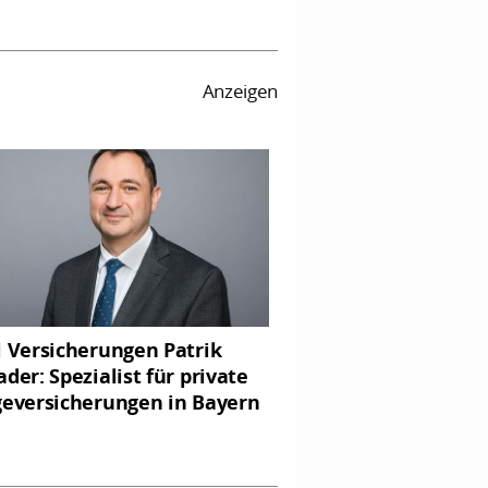
Anzeigen
l Versicherungen Patrik
ader: Spezialist für private
geversicherungen in Bayern