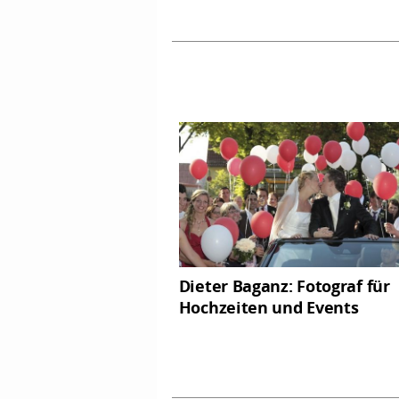
Dieter Baganz: Fotograf für
Hochzeiten und Events