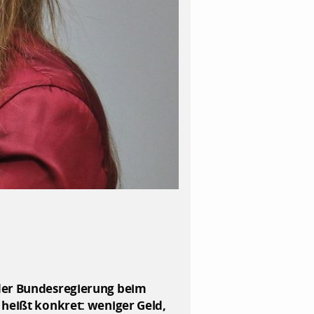
 der Bundesregierung beim
 heißt konkret: weniger Geld,