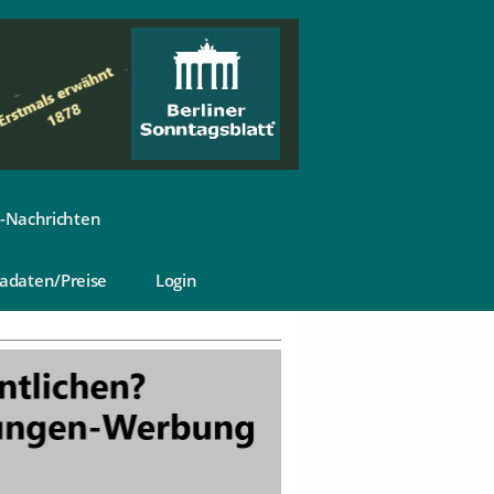
-Nachrichten
adaten/Preise
Login