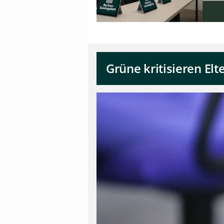
Grüne kritisieren Elt