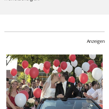
Anzeigen