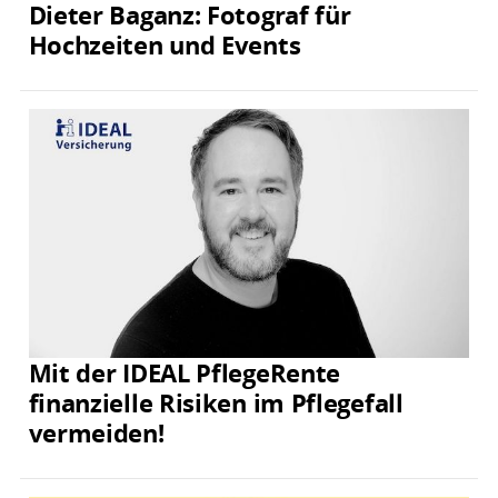
Dieter Baganz: Fotograf für
Hochzeiten und Events
Mit der IDEAL PflegeRente
finanzielle Risiken im Pflegefall
vermeiden!