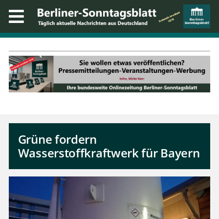
Grüne fordern
Wasserstoffkraftwerk für Bayern