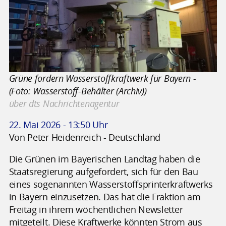
Grüne fordern Wasserstoffkraftwerk für Bayern -
(Foto: Wasserstoff-Behälter (Archiv))
über dts Nachrichtenagentur
22. Mai 2026 - 13:50 Uhr
Von Peter Heidenreich - Deutschland
Die Grünen im Bayerischen Landtag haben die
Staatsregierung aufgefordert, sich für den Bau
eines sogenannten Wasserstoffsprinterkraftwerks
in Bayern einzusetzen. Das hat die Fraktion am
Freitag in ihrem wöchentlichen Newsletter
mitgeteilt. Diese Kraftwerke könnten Strom aus