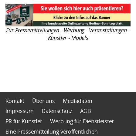
Für Pressemitteilungen - Werbung - Veranstaltungen -
Künstler - Models
Kontakt
Über uns
Mediadaten
Impressum
Datenschutz
AGB
PR für Künstler
Werbung für Dienstleister
Eine Pressemitteilung veröffentlichen