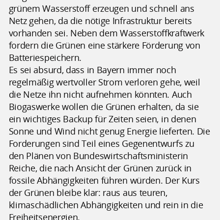
grünem Wasserstoff erzeugen und schnell ans
Netz gehen, da die nötige Infrastruktur bereits
vorhanden sei. Neben dem Wasserstoffkraftwerk
fordern die Grünen eine stärkere Förderung von
Batteriespeichern.
Es sei absurd, dass in Bayern immer noch
regelmäßig wertvoller Strom verloren gehe, weil
die Netze ihn nicht aufnehmen könnten. Auch
Biogaswerke wollen die Grünen erhalten, da sie
ein wichtiges Backup für Zeiten seien, in denen
Sonne und Wind nicht genug Energie lieferten. Die
Forderungen sind Teil eines Gegenentwurfs zu
den Plänen von Bundeswirtschaftsministerin
Reiche, die nach Ansicht der Grünen zurück in
fossile Abhängigkeiten führen würden. Der Kurs
der Grünen bleibe klar: raus aus teuren,
klimaschädlichen Abhängigkeiten und rein in die
Freiheitsenergien.