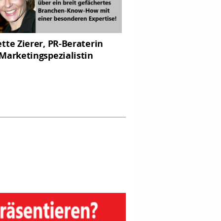
tte Zierer, PR-Beraterin
Marketingspezialistin