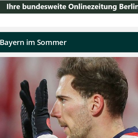
C Bayern im Sommer