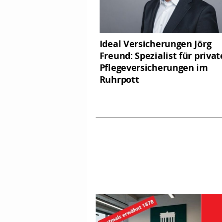
Ideal Versicherungen Jörg
Freund: Spezialist für privat
Pflegeversicherungen im
Ruhrpott