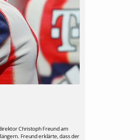
direktor Christoph Freund am
rlängern. Freund erklärte, dass der