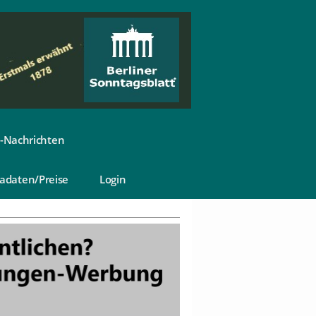
-Nachrichten
adaten/Preise
Login