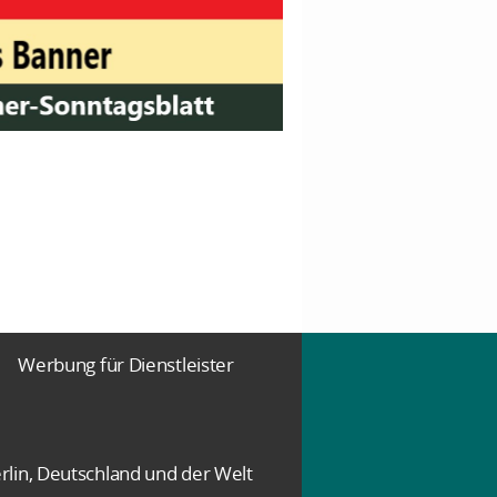
Werbung für Dienstleister
rlin, Deutschland und der Welt