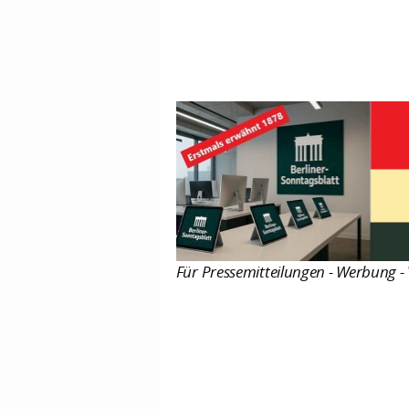
Für Pressemitteilungen - Werbung - 