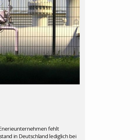
n Enerieunternehmen fehlt
stand in Deutschland lediglich bei