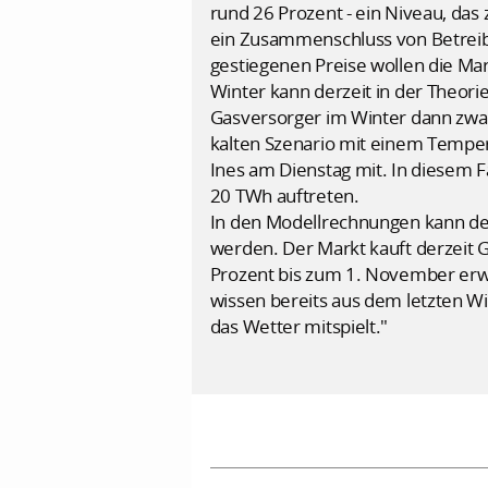
rund 26 Prozent - ein Niveau, das z
ein Zusammenschluss von Betreibe
gestiegenen Preise wollen die Ma
Winter kann derzeit in der Theorie
Gasversorger im Winter dann zwar
kalten Szenario mit einem Temper
Ines am Dienstag mit. In diesem 
20 TWh auftreten.
In den Modellrechnungen kann de
werden. Der Markt kauft derzeit 
Prozent bis zum 1. November erwar
wissen bereits aus dem letzten Wi
das Wetter mitspielt."