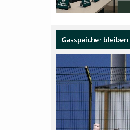
Gasspeicher bleiben 