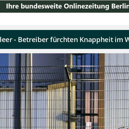
leer - Betreiber fürchten Knappheit im 