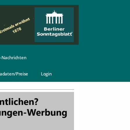
-Nachrichten
adaten/Preise
Login