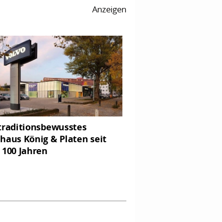
Anzeigen
traditionsbewusstes
haus König & Platen seit
 100 Jahren