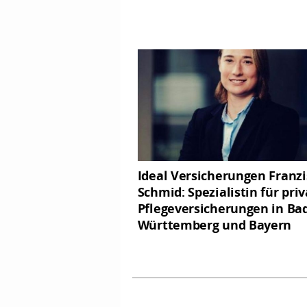
Ideal Versicherungen Franz
Schmid: Spezialistin für pri
Pflegeversicherungen in Ba
Württemberg und Bayern