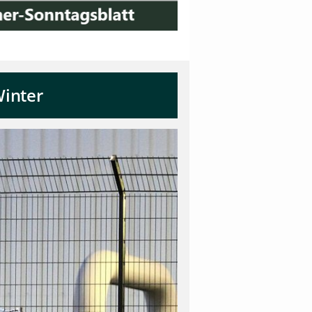
Winter