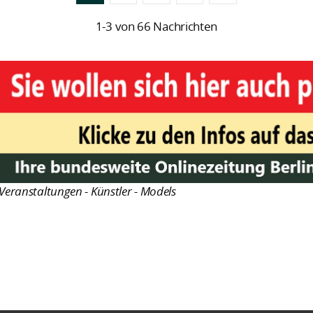
1-3 von 66 Nachrichten
Veranstaltungen - Künstler - Models