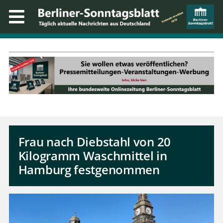
Frau nach Diebstahl von 20
Kilogramm Waschmittel in
Hamburg festgenommen