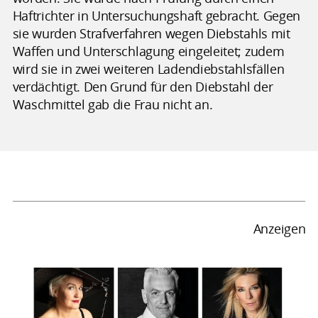
Haftrichter in Untersuchungshaft gebracht. Gegen
sie wurden Strafverfahren wegen Diebstahls mit
Waffen und Unterschlagung eingeleitet; zudem
wird sie in zwei weiteren Ladendiebstahlsfällen
verdächtigt. Den Grund für den Diebstahl der
Waschmittel gab die Frau nicht an.
Anzeigen