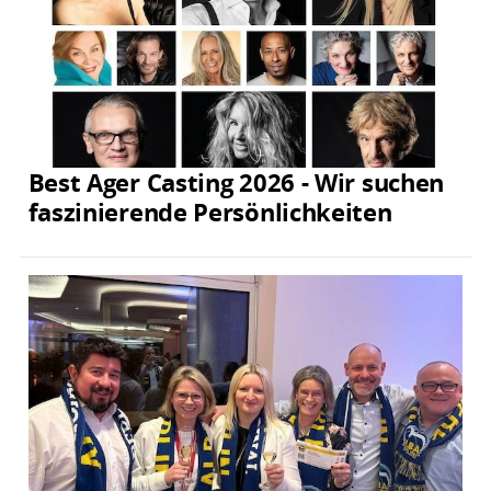
Best Ager Casting 2026 - Wir suchen
faszinierende Persönlichkeiten