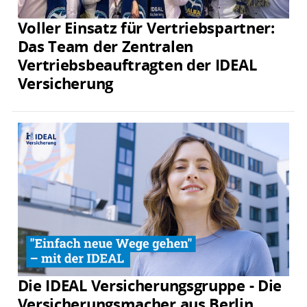
Voller Einsatz für Vertriebspartner:
Das Team der Zentralen
Vertriebsbeauftragten der IDEAL
Versicherung
Die IDEAL Versicherungsgruppe - Die
Versicherungsmacher aus Berlin