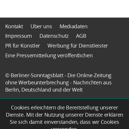
Kontakt
Über uns
Mediadaten
Impressum
Datenschutz
AGB
PR für Künstler
Werbung für Dienstleister
Eine Pressemitteilung veröffentlichen
© Berliner-Sonntagsblatt - Die Online-Zeitung
ohne Werbeunterbrechung - Nachrichten aus
Berlin, Deutschland und der Welt
Cookies erleichtern die Bereitstellung unserer
Dienste. Mit der Nutzung unserer Dienste erklären
Sie sich damit einverstanden, dass wir Cookies
verwenden.