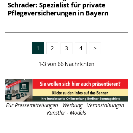
Schrader: Spezialist für private
Pflegeversicherungen in Bayern
1
2
3
4
>
1-3 von 66 Nachrichten
Für Pressemitteilungen - Werbung - Veranstaltungen -
Künstler - Models