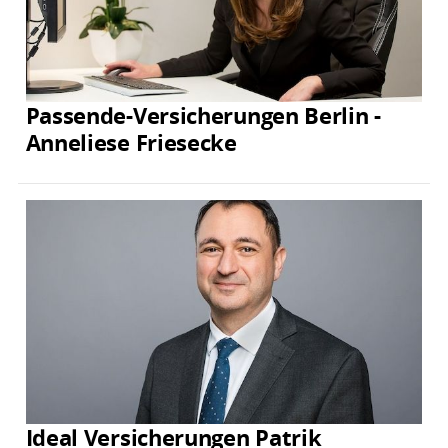
Passende-Versicherungen Berlin -
Anneliese Friesecke
Ideal Versicherungen Patrik