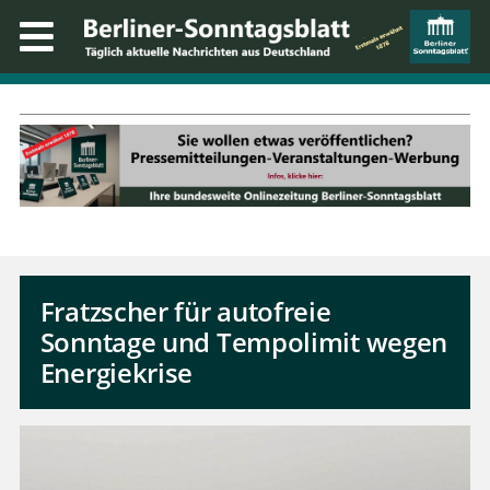
Fratzscher für autofreie
Sonntage und Tempolimit wegen
Energiekrise