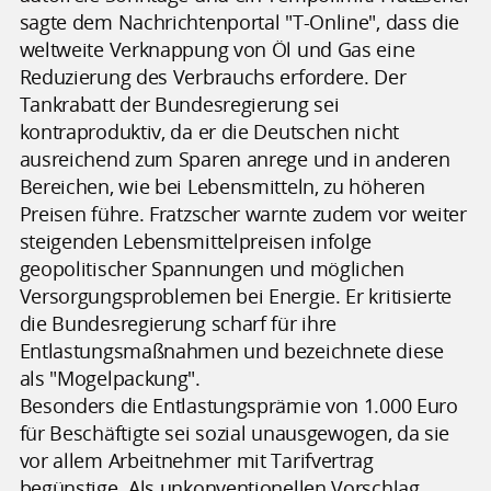
sagte dem Nachrichtenportal "T-Online", dass die
weltweite Verknappung von Öl und Gas eine
Reduzierung des Verbrauchs erfordere. Der
Tankrabatt der Bundesregierung sei
kontraproduktiv, da er die Deutschen nicht
ausreichend zum Sparen anrege und in anderen
Bereichen, wie bei Lebensmitteln, zu höheren
Preisen führe. Fratzscher warnte zudem vor weiter
steigenden Lebensmittelpreisen infolge
geopolitischer Spannungen und möglichen
Versorgungsproblemen bei Energie. Er kritisierte
die Bundesregierung scharf für ihre
Entlastungsmaßnahmen und bezeichnete diese
als "Mogelpackung".
Besonders die Entlastungsprämie von 1.000 Euro
für Beschäftigte sei sozial unausgewogen, da sie
vor allem Arbeitnehmer mit Tarifvertrag
begünstige. Als unkonventionellen Vorschlag