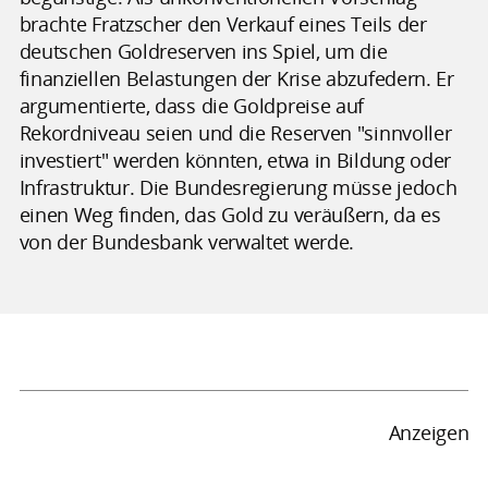
brachte Fratzscher den Verkauf eines Teils der
deutschen Goldreserven ins Spiel, um die
finanziellen Belastungen der Krise abzufedern. Er
argumentierte, dass die Goldpreise auf
Rekordniveau seien und die Reserven "sinnvoller
investiert" werden könnten, etwa in Bildung oder
Infrastruktur. Die Bundesregierung müsse jedoch
einen Weg finden, das Gold zu veräußern, da es
von der Bundesbank verwaltet werde.
Anzeigen