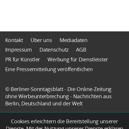
Kontakt
Über uns
Mediadaten
Impressum
Datenschutz
AGB
PR für Künstler
Werbung für Dienstleister
Eine Pressemitteilung veröffentlichen
© Berliner-Sonntagsblatt - Die Online-Zeitung
ohne Werbeunterbrechung - Nachrichten aus
Berlin, Deutschland und der Welt
Cookies erleichtern die Bereitstellung unserer
Dienste. Mit der Nutzung unserer Dienste erklären