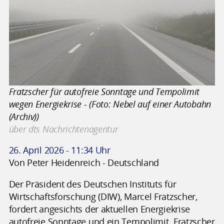
Fratzscher für autofreie Sonntage und Tempolimit
wegen Energiekrise - (Foto: Nebel auf einer Autobahn
(Archiv))
über dts Nachrichtenagentur
26. April 2026 - 11:34 Uhr
Von Peter Heidenreich - Deutschland
Der Präsident des Deutschen Instituts für
Wirtschaftsforschung (DIW), Marcel Fratzscher,
fordert angesichts der aktuellen Energiekrise
autofreie Sonntage und ein Tempolimit. Fratzscher