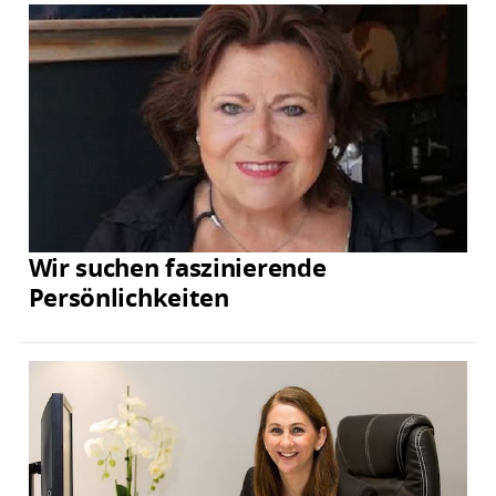
Wir suchen faszinierende
Persönlichkeiten