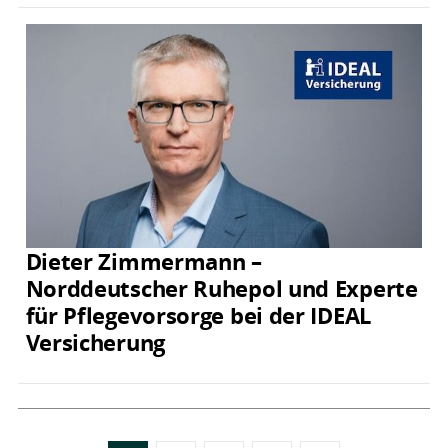
Dieter Zimmermann –
Norddeutscher Ruhepol und Experte
für Pflegevorsorge bei der IDEAL
Versicherung