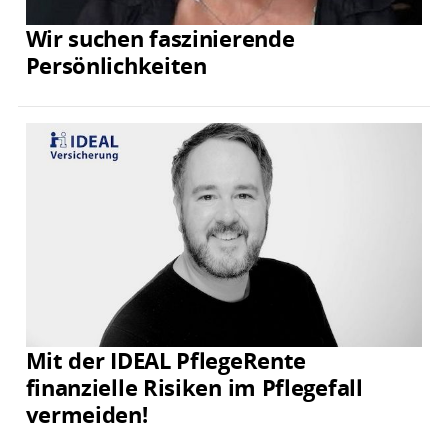
Wir suchen faszinierende
Persönlichkeiten
Mit der IDEAL PflegeRente
finanzielle Risiken im Pflegefall
vermeiden!