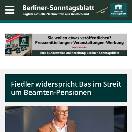
Fiedler widerspricht Bas im Streit
um Beamten-Pensionen