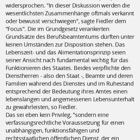
widersprochen. "In dieser Diskussion werden die
wesentlichsten Zusammenhänge oftmals verkannt
oder bewusst verschwiegen", sagte Fiedler dem
"Focus". Die im Grundgesetz verankerten
Grundsätze des Berufsbeamtentums dürften unter
keinen Umständen zur Disposition stehen. Das
Lebenszeit- und das Alimentationsprinzip seien
seiner Ansicht nach fundamental wichtig für das
Funktionieren des Staates. Beides verpflichte den
Dienstherren - also den Staat -, Beamte und deren
Familien während des Dienstes und im Ruhestand
entsprechend der Bedeutung ihres Amtes einen
lebenslangen und angemessenen Lebensunterhalt
zu gewährleisten, so Fiedler.
Das sei eben kein Privileg, "sondern eine
verfassungsrechtliche Voraussetzung für einen
unabhängigen, funktionsfähigen und
rechtsstaatlichen öffentlichen Dienst, der ein