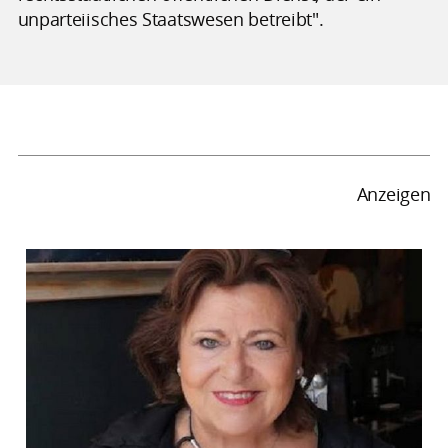
unparteiisches Staatswesen betreibt".
Anzeigen