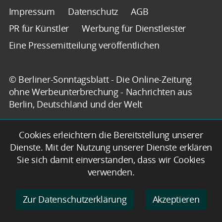
Impressum
Datenschutz
AGB
PR für Künstler
Werbung für Dienstleister
Eine Pressemitteilung veröffentlichen
© Berliner-Sonntagsblatt - Die Online-Zeitung
ohne Werbeunterbrechung - Nachrichten aus
Berlin, Deutschland und der Welt
Cookies erleichtern die Bereitstellung unserer
Dienste. Mit der Nutzung unserer Dienste erklären
Sie sich damit einverstanden, dass wir Cookies
verwenden.
Zur Datenschutzerklärung
Akzeptieren