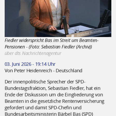
Fiedler widerspricht Bas im Streit um Beamten-
Pensionen - (Foto: Sebastian Fiedler (Archiv))
über dts Nachrichtenagentur
03. Juni 2026 - 19:14 Uhr
Von Peter Heidenreich - Deutschland
Der innenpolitische Sprecher der SPD-
Bundestagsfraktion, Sebastian Fiedler, hat ein
Ende der Diskussion um die Eingliederung von
Beamten in die gesetzliche Rentenversicherung
gefordert und damit SPD-Chefin und
Bundesarbeitsministerin Bärbel Bas (SPD)