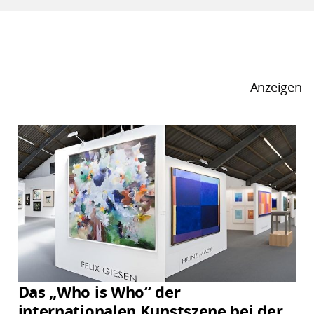
Anzeigen
Das „Who is Who“ der
internationalen Kunstszene bei der