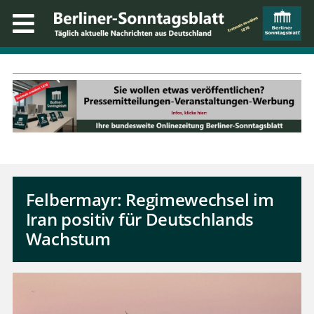
Felbermayr: Regimewechsel im
Iran positiv für Deutschlands
Wachstum