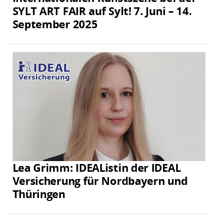
SYLT ART FAIR auf Sylt! 7. Juni – 14.
September 2025
Lea Grimm: IDEAListin der IDEAL
Versicherung für Nordbayern und
Thüringen