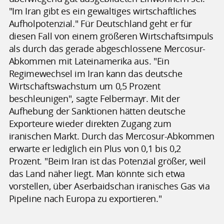
"Im Iran gibt es ein gewaltiges wirtschaftliches
Aufholpotenzial." Für Deutschland geht er für
diesen Fall von einem größeren Wirtschaftsimpuls
als durch das gerade abgeschlossene Mercosur-
Abkommen mit Lateinamerika aus. "Ein
Regimewechsel im Iran kann das deutsche
Wirtschaftswachstum um 0,5 Prozent
beschleunigen", sagte Felbermayr. Mit der
Aufhebung der Sanktionen hätten deutsche
Exporteure wieder direkten Zugang zum
iranischen Markt. Durch das Mercosur-Abkommen
erwarte er lediglich ein Plus von 0,1 bis 0,2
Prozent. "Beim Iran ist das Potenzial größer, weil
das Land näher liegt. Man könnte sich etwa
vorstellen, über Aserbaidschan iranisches Gas via
Pipeline nach Europa zu exportieren."