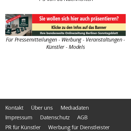
Für Pressemitteilungen - Werbung - Veranstaltungen -
Künstler - Models
Kontakt
Über uns
Mediadaten
Impressum
Datenschutz
AGB
PR für Künstler
Werbung für Dienstleister