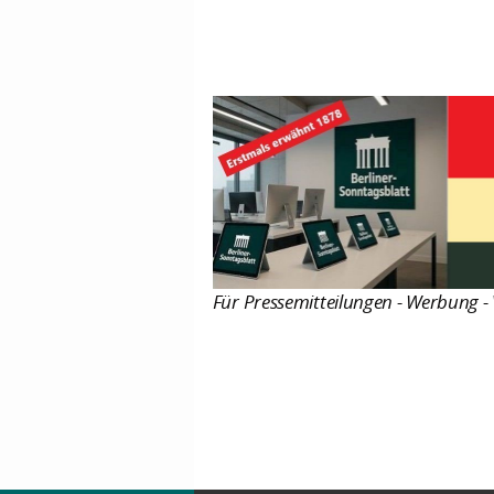
Für Pressemitteilungen - Werbung - 