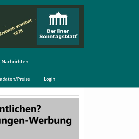
-Nachrichten
adaten/Preise
Login