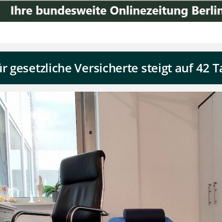
r gesetzliche Versicherte steigt auf 42 