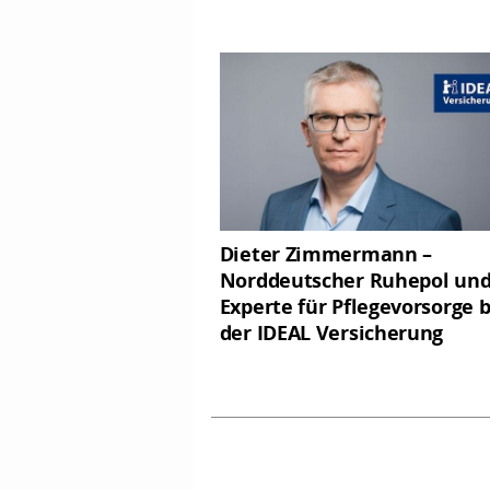
Dieter Zimmermann –
Norddeutscher Ruhepol un
Experte für Pflegevorsorge b
der IDEAL Versicherung