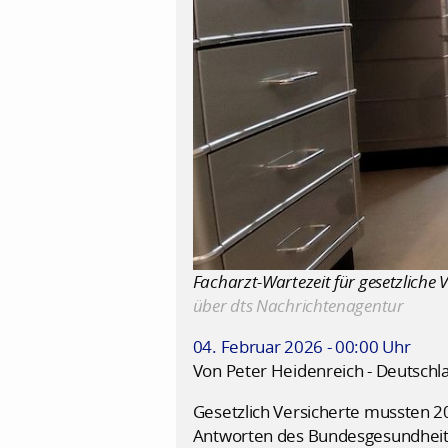
Facharzt-Wartezeit für gesetzliche 
über dts Nachrichtenagentur
04. Februar 2026 - 00:00 Uhr
Von Peter Heidenreich - Deutschl
Gesetzlich Versicherte mussten 20
Antworten des Bundesgesundheitsm