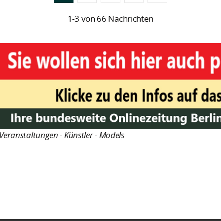
1-3 von 66 Nachrichten
Veranstaltungen - Künstler - Models