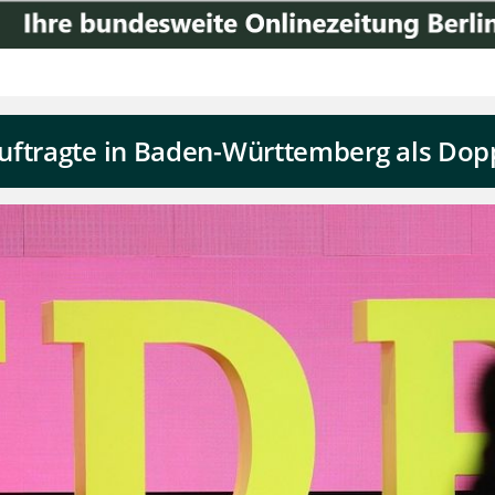
uftragte in Baden-Württemberg als Dopp