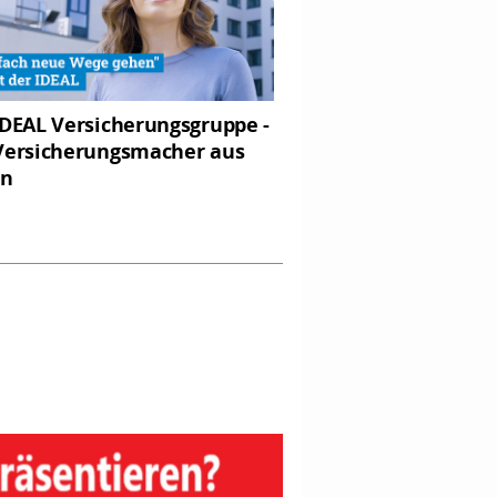
IDEAL Versicherungsgruppe -
Versicherungsmacher aus
in