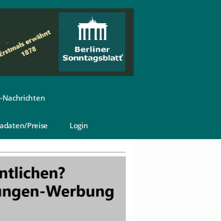
-Nachrichten
adaten/Preise
Login