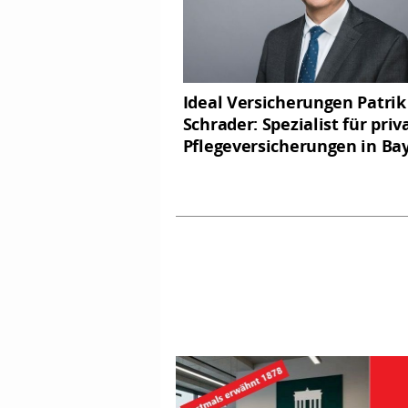
Ideal Versicherungen Patrik
Schrader: Spezialist für priv
Pflegeversicherungen in Ba