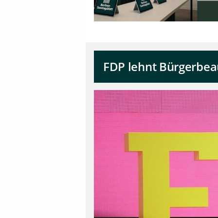
FDP lehnt Bürgerbea