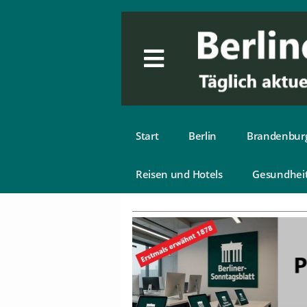
Start
Berlin
Brandenbur
Reisen und Hotels
Gesundhei