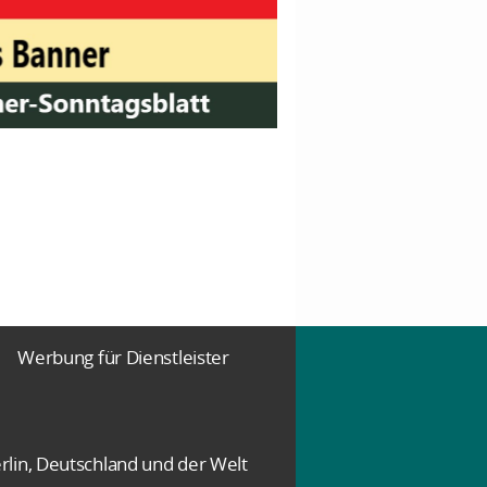
Werbung für Dienstleister
rlin, Deutschland und der Welt