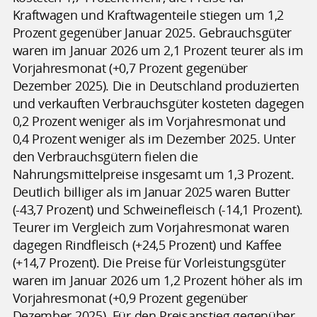
Kraftwagen und Kraftwagenteile stiegen um 1,2
Prozent gegenüber Januar 2025. Gebrauchsgüter
waren im Januar 2026 um 2,1 Prozent teurer als im
Vorjahresmonat (+0,7 Prozent gegenüber
Dezember 2025). Die in Deutschland produzierten
und verkauften Verbrauchsgüter kosteten dagegen
0,2 Prozent weniger als im Vorjahresmonat und
0,4 Prozent weniger als im Dezember 2025. Unter
den Verbrauchsgütern fielen die
Nahrungsmittelpreise insgesamt um 1,3 Prozent.
Deutlich billiger als im Januar 2025 waren Butter
(-43,7 Prozent) und Schweinefleisch (-14,1 Prozent).
Teurer im Vergleich zum Vorjahresmonat waren
dagegen Rindfleisch (+24,5 Prozent) und Kaffee
(+14,7 Prozent). Die Preise für Vorleistungsgüter
waren im Januar 2026 um 1,2 Prozent höher als im
Vorjahresmonat (+0,9 Prozent gegenüber
Dezember 2025). Für den Preisanstieg gegenüber