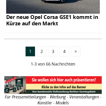
Der neue Opel Corsa GSE1 kommt in
Kürze auf den Markt
1
2
3
4
>
1-3 von 66 Nachrichten
Für Pressemitteilungen - Werbung - Veranstaltungen -
Künstler - Models