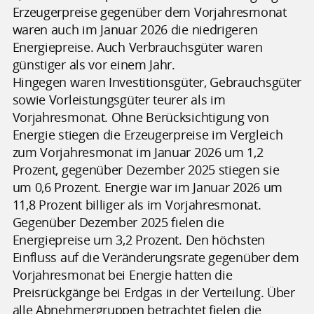
Erzeugerpreise gegenüber dem Vorjahresmonat
waren auch im Januar 2026 die niedrigeren
Energiepreise. Auch Verbrauchsgüter waren
günstiger als vor einem Jahr.
Hingegen waren Investitionsgüter, Gebrauchsgüter
sowie Vorleistungsgüter teurer als im
Vorjahresmonat. Ohne Berücksichtigung von
Energie stiegen die Erzeugerpreise im Vergleich
zum Vorjahresmonat im Januar 2026 um 1,2
Prozent, gegenüber Dezember 2025 stiegen sie
um 0,6 Prozent. Energie war im Januar 2026 um
11,8 Prozent billiger als im Vorjahresmonat.
Gegenüber Dezember 2025 fielen die
Energiepreise um 3,2 Prozent. Den höchsten
Einfluss auf die Veränderungsrate gegenüber dem
Vorjahresmonat bei Energie hatten die
Preisrückgänge bei Erdgas in der Verteilung. Über
alle Abnehmergruppen betrachtet fielen die