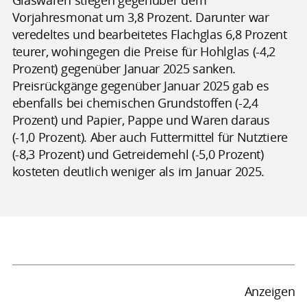
Vorjahresmonat um 3,8 Prozent. Darunter war
veredeltes und bearbeitetes Flachglas 6,8 Prozent
teurer, wohingegen die Preise für Hohlglas (-4,2
Prozent) gegenüber Januar 2025 sanken.
Preisrückgänge gegenüber Januar 2025 gab es
ebenfalls bei chemischen Grundstoffen (-2,4
Prozent) und Papier, Pappe und Waren daraus
(-1,0 Prozent). Aber auch Futtermittel für Nutztiere
(-8,3 Prozent) und Getreidemehl (-5,0 Prozent)
kosteten deutlich weniger als im Januar 2025.
Anzeigen