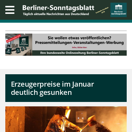
Erzeugerpreise im Januar
deutlich gesunken