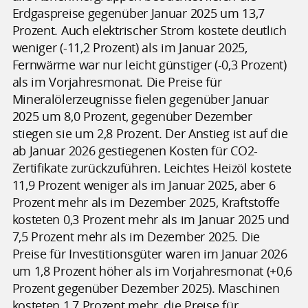
Erdgaspreise gegenüber Januar 2025 um 13,7
Prozent. Auch elektrischer Strom kostete deutlich
weniger (-11,2 Prozent) als im Januar 2025,
Fernwärme war nur leicht günstiger (-0,3 Prozent)
als im Vorjahresmonat. Die Preise für
Mineralölerzeugnisse fielen gegenüber Januar
2025 um 8,0 Prozent, gegenüber Dezember
stiegen sie um 2,8 Prozent. Der Anstieg ist auf die
ab Januar 2026 gestiegenen Kosten für CO2-
Zertifikate zurückzuführen. Leichtes Heizöl kostete
11,9 Prozent weniger als im Januar 2025, aber 6
Prozent mehr als im Dezember 2025, Kraftstoffe
kosteten 0,3 Prozent mehr als im Januar 2025 und
7,5 Prozent mehr als im Dezember 2025. Die
Preise für Investitionsgüter waren im Januar 2026
um 1,8 Prozent höher als im Vorjahresmonat (+0,6
Prozent gegenüber Dezember 2025). Maschinen
kosteten 1,7 Prozent mehr, die Preise für