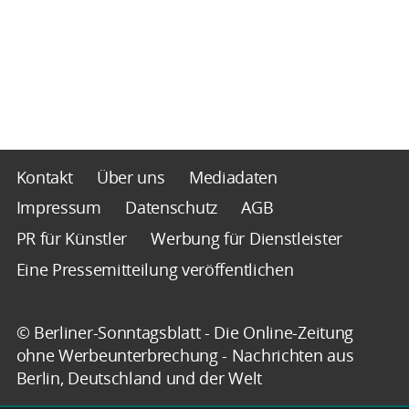
Kontakt
Über uns
Mediadaten
Impressum
Datenschutz
AGB
PR für Künstler
Werbung für Dienstleister
Eine Pressemitteilung veröffentlichen
© Berliner-Sonntagsblatt - Die Online-Zeitung
ohne Werbeunterbrechung - Nachrichten aus
Berlin, Deutschland und der Welt