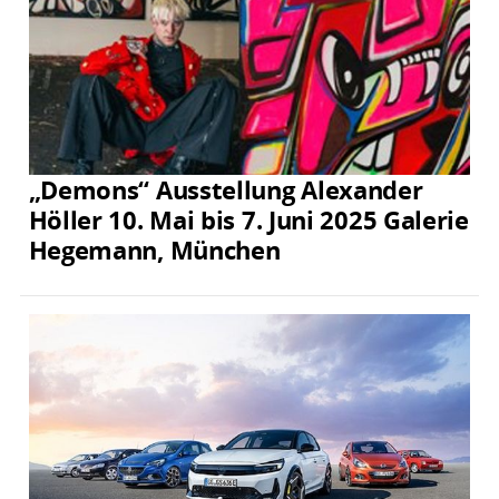
„Demons“ Ausstellung Alexander
Höller 10. Mai bis 7. Juni 2025 Galerie
Hegemann, München