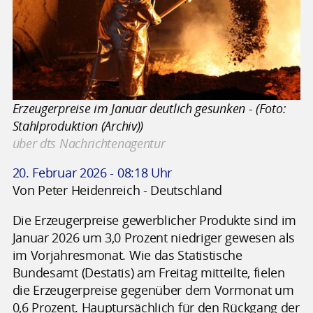
Erzeugerpreise im Januar deutlich gesunken - (Foto:
Stahlproduktion (Archiv))
über dts Nachrichtenagentur
20. Februar 2026 - 08:18 Uhr
Von Peter Heidenreich - Deutschland
Die Erzeugerpreise gewerblicher Produkte sind im
Januar 2026 um 3,0 Prozent niedriger gewesen als
im Vorjahresmonat. Wie das Statistische
Bundesamt (Destatis) am Freitag mitteilte, fielen
die Erzeugerpreise gegenüber dem Vormonat um
0,6 Prozent. Hauptursächlich für den Rückgang der