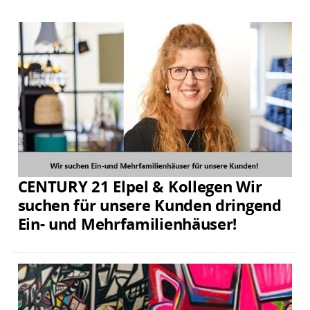
CENTURY 21 Elpel & Kollegen Wir
suchen für unsere Kunden dringend
Ein- und Mehrfamilienhäuser!