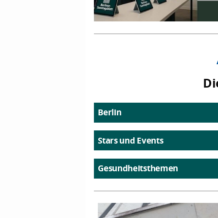
Di
Berlin
Stars und Events
Gesundheitsthemen