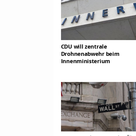
CDU will zentrale
Drohnenabwehr beim
Innenministerium