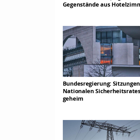
Gegenstände aus Hotelzim
Bundesregierung: Sitzungen
Nationalen Sicherheitsrate
geheim