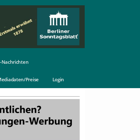
-Nachrichten
ediadaten/Preise
Login