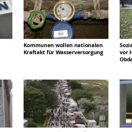
Kommunen wollen nationalen
Sozi
Kraftakt für Wasserversorgung
vor 
Obda