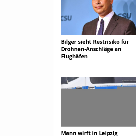
Bilger sieht Restrisiko für
Drohnen-Anschläge an
Flughäfen
Mann wirft in Leipzig