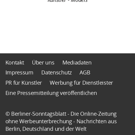
Kontakt
Über uns
Mediadaten
Impressum
Datenschutz
AGB
PR für Künstler
Werbung für Dienstleister
Eine Pressemitteilung veröffentlichen
© Berliner-Sonntagsblatt - Die Online-Zeitung
ohne Werbeunterbrechung - Nachrichten aus
Berlin, Deutschland und der Welt