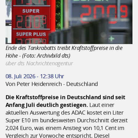
Ende des Tankrabatts treibt Kraftstoffpreise in die
Höhe - (Foto: Archivbild dts)
über dts Nachrichtenagentur
08. Juli 2026 - 12:38 Uhr
Von Peter Heidenreich - Deutschland
Die Kraftstoffpreise in Deutschland sind seit
Anfang Juli deutlich gestiegen.
Laut einer
aktuellen Auswertung des ADAC kostet ein Liter
Super E10 im bundesweiten Durchschnitt derzeit
2,024 Euro, was einem Anstieg von 10,1 Cent im
Vergleich zur Vorwoche entspricht. Diesel