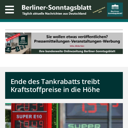
Ende des Tankrabatts treibt
Kraftstoffpreise in die Höhe