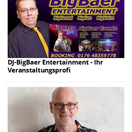
DJ-BigBaer Entertainment - Ihr
Veranstaltungsprofi