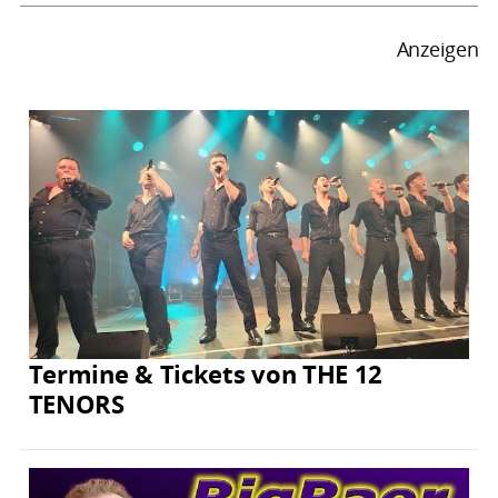
Anzeigen
Termine & Tickets von THE 12
TENORS