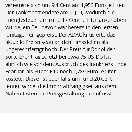
verteuerte sich um 9,4 Cent auf 1,953 Euro je Liter.
Der Tankrabatt endete am 1. Juli, wodurch die
Energiesteuer um rund 17 Cent je Liter angehoben
wurde, ein Teil davon war bereits in den letzten
Junitagen eingepreist. Der ADAC kritisierte das
aktuelle Preisniveau an den Tankstellen als
ungerechtfertigt hoch. Der Preis für Rohöl der
Sorte Brent lag zuletzt bei etwa 75 US-Dollar,
ähnlich wie vor dem Ausbruch des Irankriegs Ende
Februar, als Super E10 noch 1,789 Euro je Liter
kostete. Diesel ist ebenfalls um rund 20 Cent
teurer, wobei die Importabhängigkeit aus dem
Nahen Osten die Preisgestaltung beeinflusst.