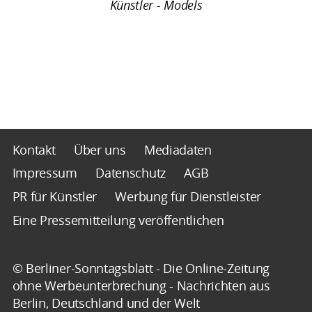
Künstler - Models
Kontakt
Über uns
Mediadaten
Impressum
Datenschutz
AGB
PR für Künstler
Werbung für Dienstleister
Eine Pressemitteilung veröffentlichen
© Berliner-Sonntagsblatt - Die Online-Zeitung
ohne Werbeunterbrechung - Nachrichten aus
Berlin, Deutschland und der Welt