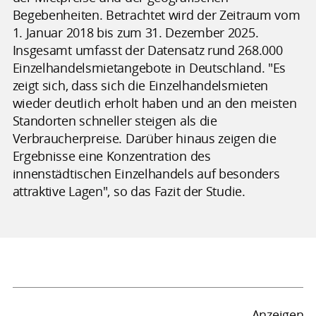
Begebenheiten. Betrachtet wird der Zeitraum vom
1. Januar 2018 bis zum 31. Dezember 2025.
Insgesamt umfasst der Datensatz rund 268.000
Einzelhandelsmietangebote in Deutschland. "Es
zeigt sich, dass sich die Einzelhandelsmieten
wieder deutlich erholt haben und an den meisten
Standorten schneller steigen als die
Verbraucherpreise. Darüber hinaus zeigen die
Ergebnisse eine Konzentration des
innenstädtischen Einzelhandels auf besonders
attraktive Lagen", so das Fazit der Studie.
Anzeigen