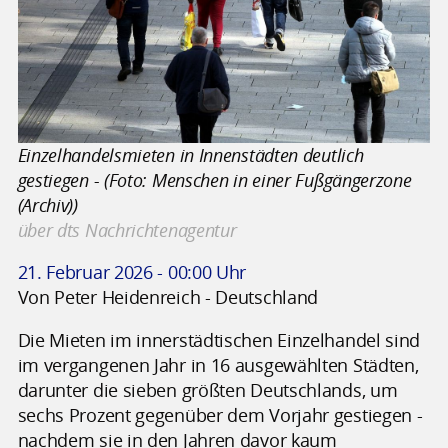
Einzelhandelsmieten in Innenstädten deutlich
gestiegen - (Foto: Menschen in einer Fußgängerzone
(Archiv))
über dts Nachrichtenagentur
21. Februar 2026 - 00:00 Uhr
Von Peter Heidenreich - Deutschland
Die Mieten im innerstädtischen Einzelhandel sind
im vergangenen Jahr in 16 ausgewählten Städten,
darunter die sieben größten Deutschlands, um
sechs Prozent gegenüber dem Vorjahr gestiegen -
nachdem sie in den Jahren davor kaum