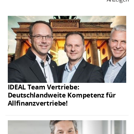
IDEAL Team Vertriebe:
Deutschlandweite Kompetenz für
Allfinanzvertriebe!