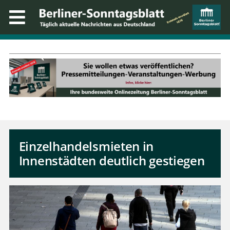
Einzelhandelsmieten in
Innenstädten deutlich gestiegen