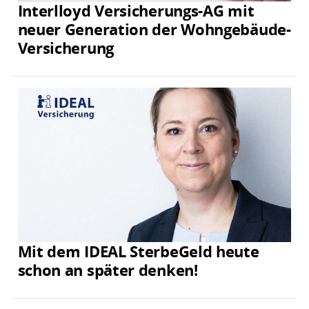
Interlloyd Versicherungs-AG mit
neuer Generation der Wohngebäude-
Versicherung
Mit dem IDEAL SterbeGeld heute
schon an später denken!