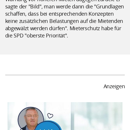
sagte der "Bild", man werde dann die "Grundlagen
schaffen, dass bei entsprechenden Konzepten
keine zusätzlichen Belastungen auf die Mietenden
abgewälzt werden dürfen". Mieterschutz habe für
die SPD "oberste Priorität".
Anzeigen