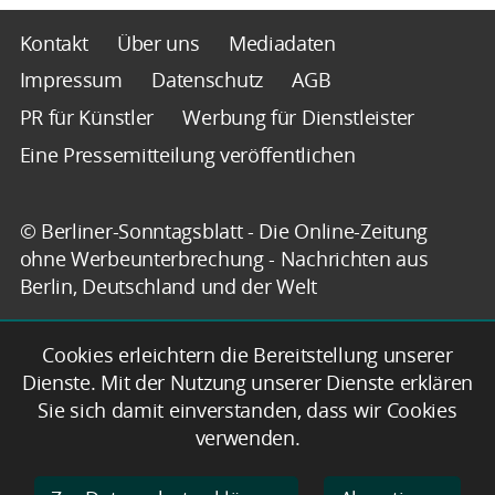
Kontakt
Über uns
Mediadaten
Impressum
Datenschutz
AGB
PR für Künstler
Werbung für Dienstleister
Eine Pressemitteilung veröffentlichen
© Berliner-Sonntagsblatt - Die Online-Zeitung
ohne Werbeunterbrechung - Nachrichten aus
Berlin, Deutschland und der Welt
Cookies erleichtern die Bereitstellung unserer
Dienste. Mit der Nutzung unserer Dienste erklären
Sie sich damit einverstanden, dass wir Cookies
verwenden.