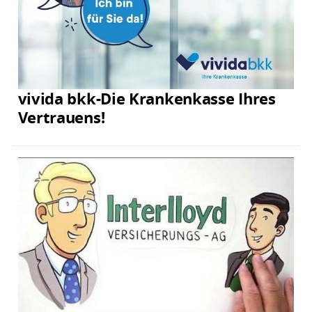
vivida bkk-Die Krankenkasse Ihres
Vertrauens!