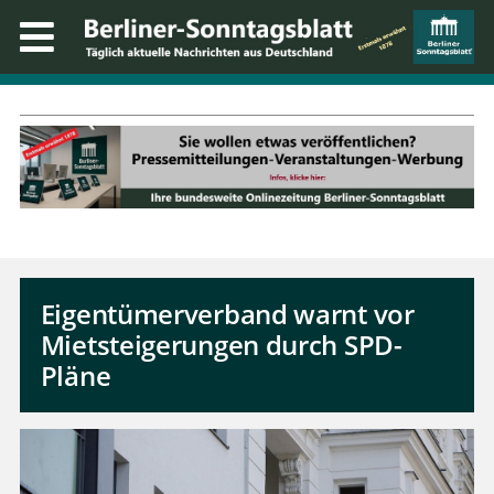
Eigentümerverband warnt vor
Mietsteigerungen durch SPD-
Pläne