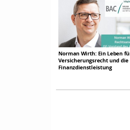
Norman Wirth: Ein Leben fü
Versicherungsrecht und die
Finanzdienstleistung