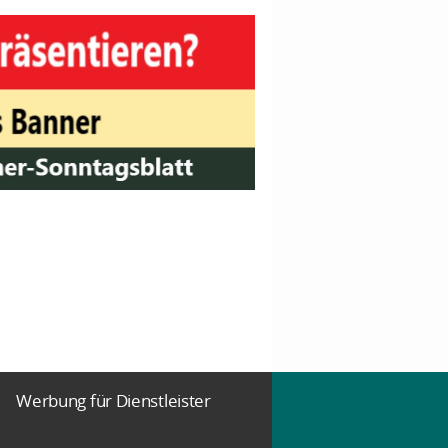
Werbung für Dienstleister