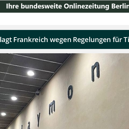
agt Frankreich wegen Regelungen für Ti