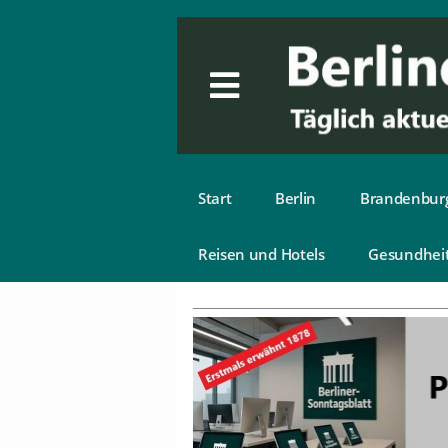
Start
Berlin
Brandenbur
Reisen und Hotels
Gesundhei