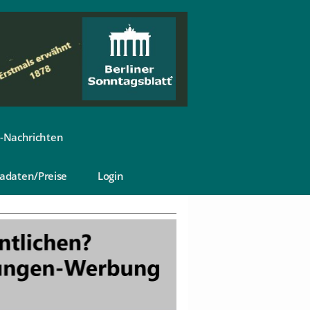
-Nachrichten
adaten/Preise
Login