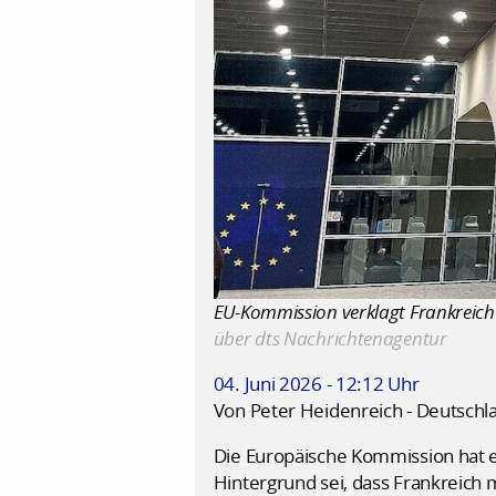
EU-Kommission verklagt Frankreich 
über dts Nachrichtenagentur
04. Juni 2026 - 12:12 Uhr
Von Peter Heidenreich - Deutschl
Die Europäische Kommission hat e
Hintergrund sei, dass Frankreich 