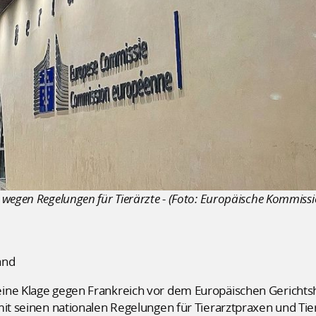
wegen Regelungen für Tierärzte - (Foto: Europäische Kommissio
and
ine Klage gegen Frankreich vor dem Europäischen Gerichts
mit seinen nationalen Regelungen für Tierarztpraxen und Tie