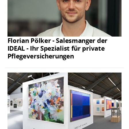
Florian Pölker - Salesmanger der
IDEAL - Ihr Spezialist für private
Pflegeversicherungen