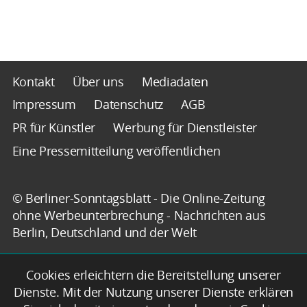
Kontakt
Über uns
Mediadaten
Impressum
Datenschutz
AGB
PR für Künstler
Werbung für Dienstleister
Eine Pressemitteilung veröffentlichen
© Berliner-Sonntagsblatt - Die Online-Zeitung
ohne Werbeunterbrechung - Nachrichten aus
Berlin, Deutschland und der Welt
Cookies erleichtern die Bereitstellung unserer
Dienste. Mit der Nutzung unserer Dienste erklären