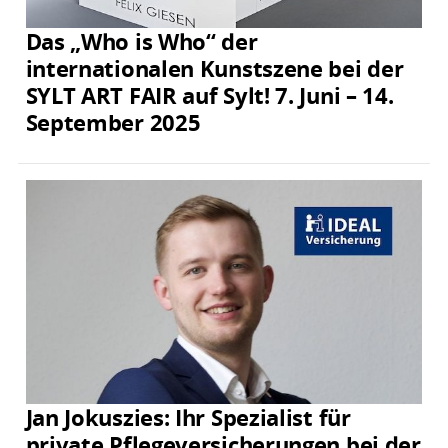
Das „Who is Who“ der
internationalen Kunstszene bei der
SYLT ART FAIR auf Sylt! 7. Juni – 14.
September 2025
Jan Jokuszies: Ihr Spezialist für
private Pflegeversicherungen bei der