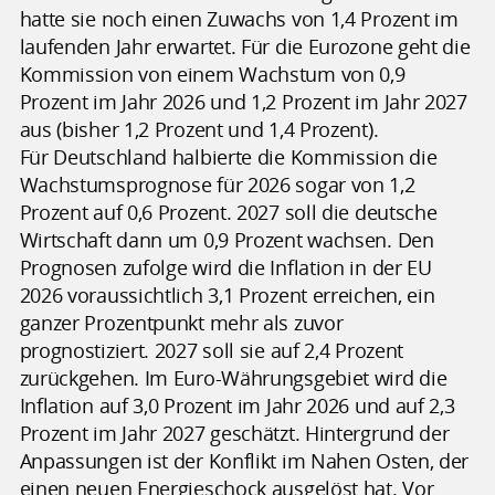
hatte sie noch einen Zuwachs von 1,4 Prozent im
laufenden Jahr erwartet. Für die Eurozone geht die
Kommission von einem Wachstum von 0,9
Prozent im Jahr 2026 und 1,2 Prozent im Jahr 2027
aus (bisher 1,2 Prozent und 1,4 Prozent).
Für Deutschland halbierte die Kommission die
Wachstumsprognose für 2026 sogar von 1,2
Prozent auf 0,6 Prozent. 2027 soll die deutsche
Wirtschaft dann um 0,9 Prozent wachsen. Den
Prognosen zufolge wird die Inflation in der EU
2026 voraussichtlich 3,1 Prozent erreichen, ein
ganzer Prozentpunkt mehr als zuvor
prognostiziert. 2027 soll sie auf 2,4 Prozent
zurückgehen. Im Euro-Währungsgebiet wird die
Inflation auf 3,0 Prozent im Jahr 2026 und auf 2,3
Prozent im Jahr 2027 geschätzt. Hintergrund der
Anpassungen ist der Konflikt im Nahen Osten, der
einen neuen Energieschock ausgelöst hat. Vor