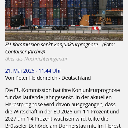
EU-Kommission senkt Konjunkturprognose - (Foto:
Container (Archiv))
über dts Nachrichtenagentur
21. Mai 2026 - 11:44 Uhr
Von Peter Heidenreich - Deutschland
Die EU-Kommission hat ihre Konjunkturprognose
für das laufende Jahr gesenkt. In der aktuellen
Herbstprognose wird davon ausgegangen, dass
die Wirtschaft in der EU 2026 um 1,1 Prozent und
2027 um 1,4 Prozent wachsen wird, teilte die
Brüsseler Behörde am Donnerstag mit. Im Herbst