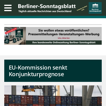
EU-Kommission senkt
Konjunkturprognose