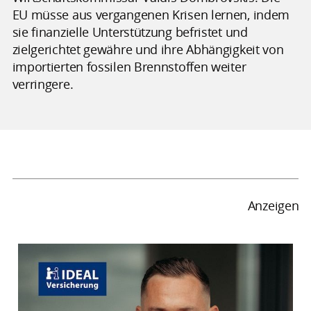
EU müsse aus vergangenen Krisen lernen, indem
sie finanzielle Unterstützung befristet und
zielgerichtet gewähre und ihre Abhängigkeit von
importierten fossilen Brennstoffen weiter
verringere.
Anzeigen