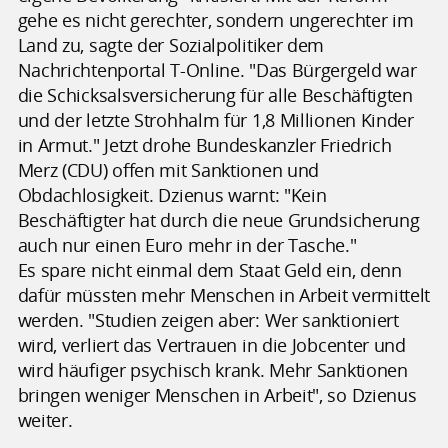
gehe es nicht gerechter, sondern ungerechter im
Land zu, sagte der Sozialpolitiker dem
Nachrichtenportal T-Online. "Das Bürgergeld war
die Schicksalsversicherung für alle Beschäftigten
und der letzte Strohhalm für 1,8 Millionen Kinder
in Armut." Jetzt drohe Bundeskanzler Friedrich
Merz (CDU) offen mit Sanktionen und
Obdachlosigkeit. Dzienus warnt: "Kein
Beschäftigter hat durch die neue Grundsicherung
auch nur einen Euro mehr in der Tasche."
Es spare nicht einmal dem Staat Geld ein, denn
dafür müssten mehr Menschen in Arbeit vermittelt
werden. "Studien zeigen aber: Wer sanktioniert
wird, verliert das Vertrauen in die Jobcenter und
wird häufiger psychisch krank. Mehr Sanktionen
bringen weniger Menschen in Arbeit", so Dzienus
weiter.