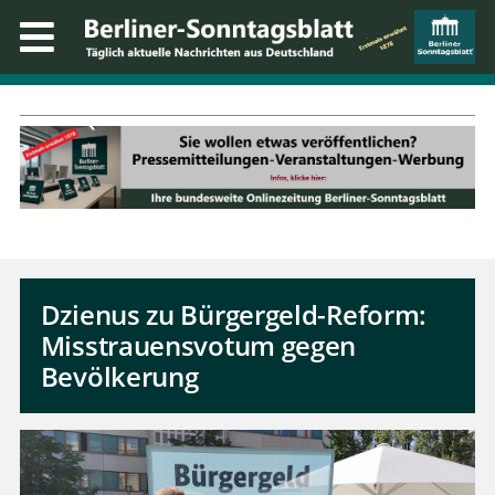
Dzienus zu Bürgergeld-Reform:
Misstrauensvotum gegen
Bevölkerung