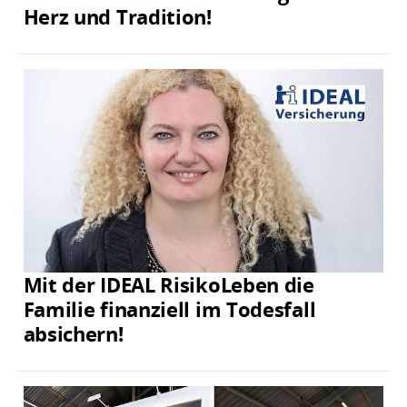
Herz und Tradition!
Mit der IDEAL RisikoLeben die
Familie finanziell im Todesfall
absichern!