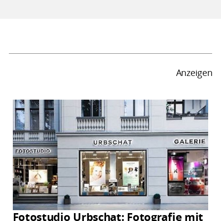
Anzeigen
Fotostudio Urbschat: Fotografie mit