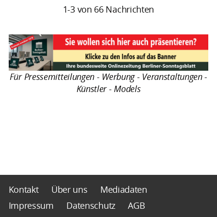
1-3 von 66 Nachrichten
Für Pressemitteilungen - Werbung - Veranstaltungen -
Künstler - Models
Kontakt
Über uns
Mediadaten
Impressum
Datenschutz
AGB