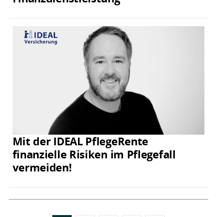
Mit der IDEAL PflegeRente
finanzielle Risiken im Pflegefall
vermeiden!