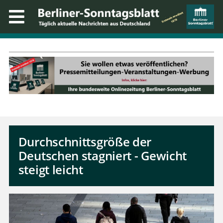
Durchschnittsgröße der
Deutschen stagniert - Gewicht
steigt leicht