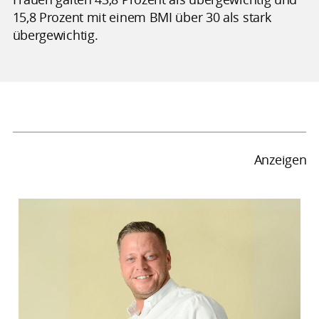
15,8 Prozent mit einem BMI über 30 als stark
übergewichtig.
Anzeigen