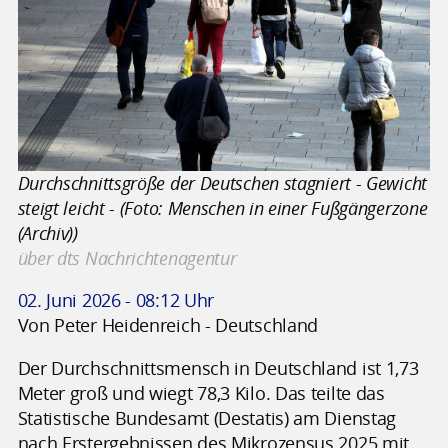
Durchschnittsgröße der Deutschen stagniert - Gewicht
steigt leicht - (Foto: Menschen in einer Fußgängerzone
(Archiv))
über dts Nachrichtenagentur
02. Juni 2026 - 08:12 Uhr
Von Peter Heidenreich - Deutschland
Der Durchschnittsmensch in Deutschland ist 1,73
Meter groß und wiegt 78,3 Kilo. Das teilte das
Statistische Bundesamt (Destatis) am Dienstag
nach Erstergebnissen des Mikrozensus 2025 mit.