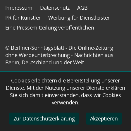
Impressum
Datenschutz
AGB
PR für Künstler
Werbung für Dienstleister
Eine Pressemitteilung veröffentlichen
© Berliner-Sonntagsblatt - Die Online-Zeitung
ohne Werbeunterbrechung - Nachrichten aus
Berlin, Deutschland und der Welt
Cookies erleichtern die Bereitstellung unserer
Dienste. Mit der Nutzung unserer Dienste erklären
Sie sich damit einverstanden, dass wir Cookies
verwenden.
Zur Datenschutzerklärung
Akzeptieren