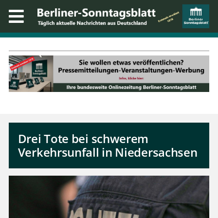
Drei Tote bei schwerem
Verkehrsunfall in Niedersachsen