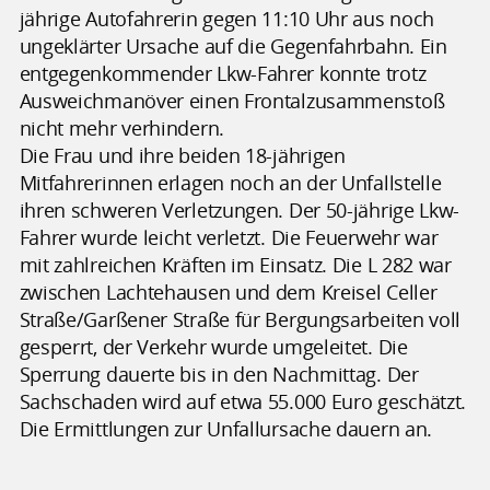
jährige Autofahrerin gegen 11:10 Uhr aus noch
ungeklärter Ursache auf die Gegenfahrbahn. Ein
entgegenkommender Lkw-Fahrer konnte trotz
Ausweichmanöver einen Frontalzusammenstoß
nicht mehr verhindern.
Die Frau und ihre beiden 18-jährigen
Mitfahrerinnen erlagen noch an der Unfallstelle
ihren schweren Verletzungen. Der 50-jährige Lkw-
Fahrer wurde leicht verletzt. Die Feuerwehr war
mit zahlreichen Kräften im Einsatz. Die L 282 war
zwischen Lachtehausen und dem Kreisel Celler
Straße/Garßener Straße für Bergungsarbeiten voll
gesperrt, der Verkehr wurde umgeleitet. Die
Sperrung dauerte bis in den Nachmittag. Der
Sachschaden wird auf etwa 55.000 Euro geschätzt.
Die Ermittlungen zur Unfallursache dauern an.