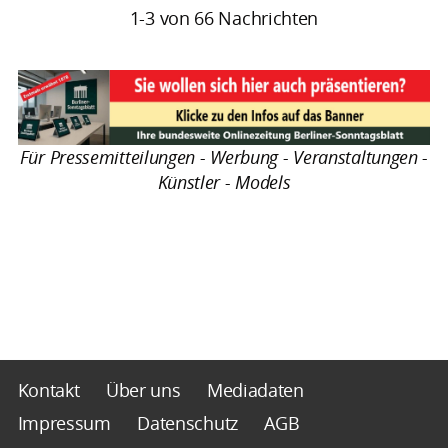
1-3 von 66 Nachrichten
Für Pressemitteilungen - Werbung - Veranstaltungen -
Künstler - Models
Kontakt
Über uns
Mediadaten
Impressum
Datenschutz
AGB