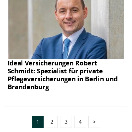
Ideal Versicherungen Robert
Schmidt: Spezialist für private
Pflegeversicherungen in Berlin und
Brandenburg
1
2
3
4
>