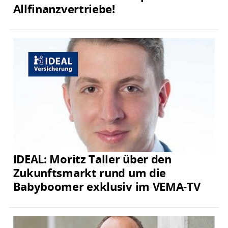
Allfinanzvertriebe!
IDEAL: Moritz Taller über den
Zukunftsmarkt rund um die
Babyboomer exklusiv im VEMA-TV