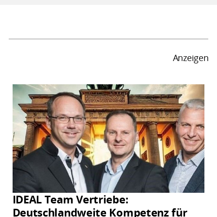
Anzeigen
IDEAL Team Vertriebe:
Deutschlandweite Kompetenz für