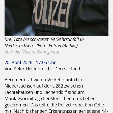
Drei Tote bei schwerem Verkehrsunfall in
Niedersachsen - (Foto: Polizei (Archiv))
über dts Nachrichtenagentur
20. April 2026 - 17:06 Uhr
Von Peter Heidenreich - Deutschland
Bei einem schweren Verkehrsunfall in
Niedersachsen auf der L 282 zwischen
Lachtehausen und Lachendorf sind am
Montagvormittag drei Menschen ums Leben
gekommen. Das teilte die Polizeiinspektion Celle
mit. Nach bisherigen Erkenntnissen geriet eine 44-