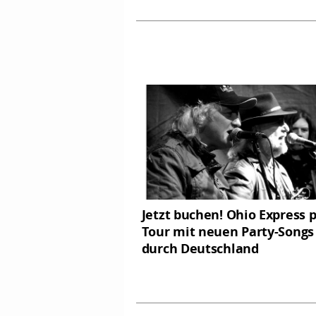
Jetzt buchen! Ohio Express 
Tour mit neuen Party-Songs
durch Deutschland