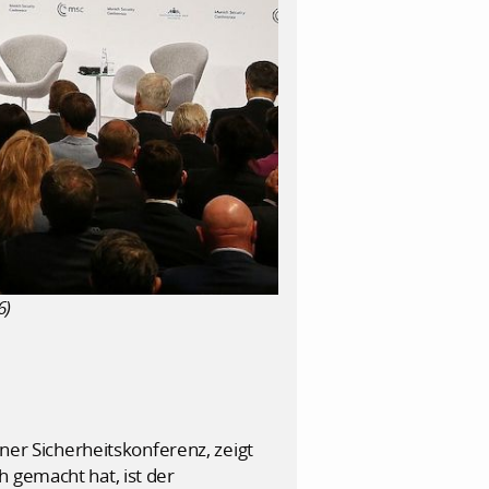
6)
r Sicherheitskonferenz, zeigt
 gemacht hat, ist der