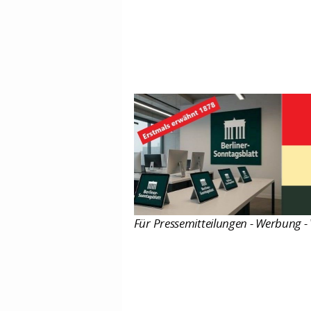
Für Pressemitteilungen - Werbung - 