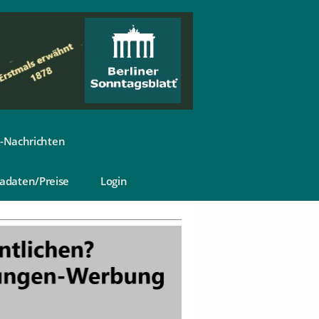
-Nachrichten
adaten/Preise
Login