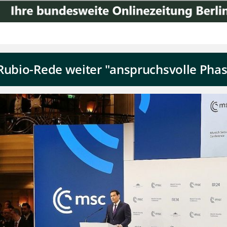
Rubio-Rede weiter "anspruchsvolle Pha