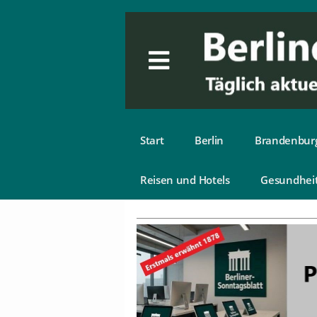
Start
Berlin
Brandenbur
Reisen und Hotels
Gesundhei