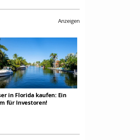
Anzeigen
er in Florida kaufen: Ein
m für Investoren!