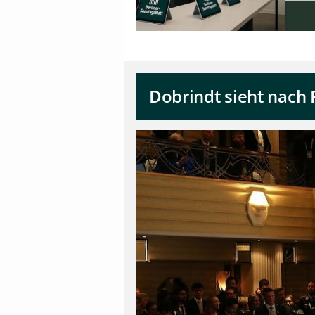
Dobrindt sieht nach 