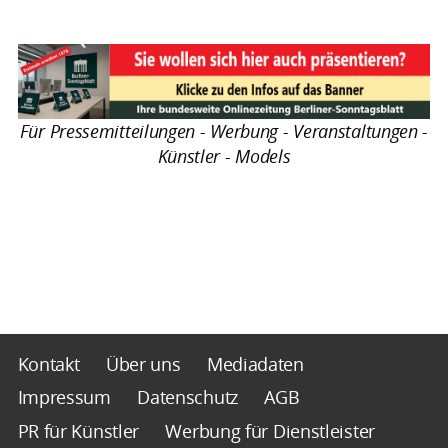
Für Pressemitteilungen - Werbung - Veranstaltungen -
Künstler - Models
Kontakt
Über uns
Mediadaten
Impressum
Datenschutz
AGB
PR für Künstler
Werbung für Dienstleister