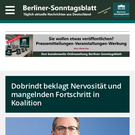
Dobrindt beklagt Nervosität und
mangelnden Fortschritt in
Koalition