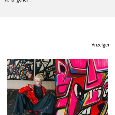
Anzeigen