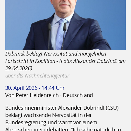
Dobrindt beklagt Nervosität und mangelnden
Fortschritt in Koalition - (Foto: Alexander Dobrindt am
29.04.2026)
über dts Nachrichtenagentur
30. April 2026 - 14:44 Uhr
Von Peter Heidenreich - Deutschland
Bundesinnenminister Alexander Dobrindt (CSU)
beklagt wachsende Nervosität in der
Bundesregierung und warnt vor einem
Abrutschen in Stildebatten. "Ich sehe natürlich in