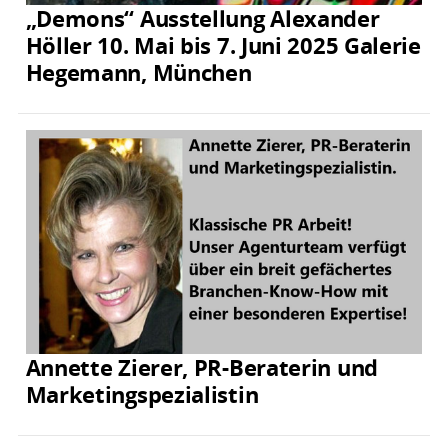
„Demons“ Ausstellung Alexander
Höller 10. Mai bis 7. Juni 2025 Galerie
Hegemann, München
Annette Zierer, PR-Beraterin und
Marketingspezialistin