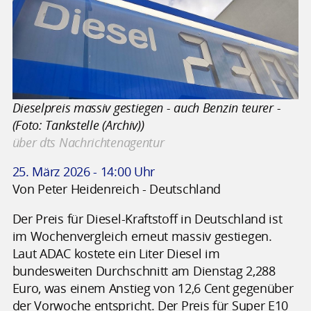
Dieselpreis massiv gestiegen - auch Benzin teurer -
(Foto: Tankstelle (Archiv))
über dts Nachrichtenagentur
25. März 2026 - 14:00 Uhr
Von Peter Heidenreich - Deutschland
Der Preis für Diesel-Kraftstoff in Deutschland ist
im Wochenvergleich erneut massiv gestiegen.
Laut ADAC kostete ein Liter Diesel im
bundesweiten Durchschnitt am Dienstag 2,288
Euro, was einem Anstieg von 12,6 Cent gegenüber
der Vorwoche entspricht. Der Preis für Super E10