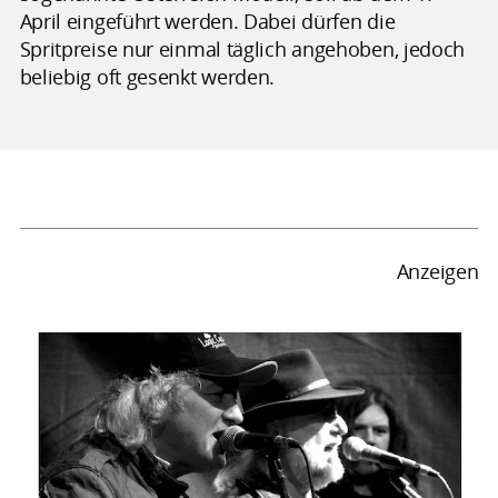
April eingeführt werden. Dabei dürfen die
Spritpreise nur einmal täglich angehoben, jedoch
beliebig oft gesenkt werden.
Anzeigen