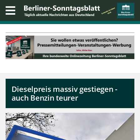
Dieselpreis massiv gestiegen -
auch Benzin teurer