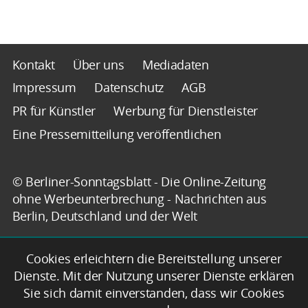
Kontakt
Über uns
Mediadaten
Impressum
Datenschutz
AGB
PR für Künstler
Werbung für Dienstleister
Eine Pressemitteilung veröffentlichen
© Berliner-Sonntagsblatt - Die Online-Zeitung
ohne Werbeunterbrechung - Nachrichten aus
Berlin, Deutschland und der Welt
Cookies erleichtern die Bereitstellung unserer
Dienste. Mit der Nutzung unserer Dienste erklären
Sie sich damit einverstanden, dass wir Cookies