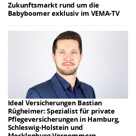
Zukunftsmarkt rund um die
Babyboomer exklusiv im VEMA-TV
Ideal Versicherungen Bastian
Rügheimer: Spezialist für private
Pflegeversicherungen in Hamburg,
Schleswig-Holstein und
Mecklenburg-Vorpommern