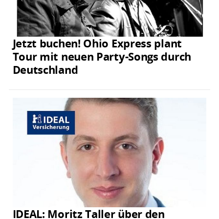
Jetzt buchen! Ohio Express plant
Tour mit neuen Party-Songs durch
Deutschland
IDEAL: Moritz Taller über den