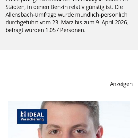
Städten, in denen Benzin relativ günstig ist. Die
Allensbach-Umfrage wurde mündlich-persönlich
durchgeführt vom 23. März bis zum 9. April 2026,
befragt wurden 1.057 Personen.
Anzeigen