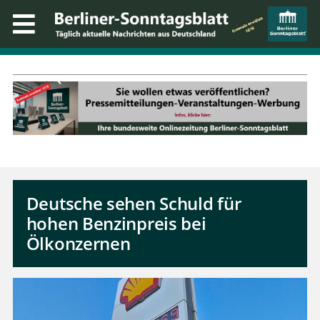
Deutsche sehen Schuld für
hohen Benzinpreis bei
Ölkonzernen