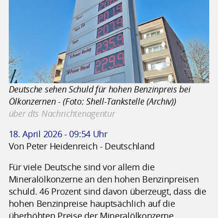
Deutsche sehen Schuld für hohen Benzinpreis bei
Ölkonzernen - (Foto: Shell-Tankstelle (Archiv))
über dts Nachrichtenagentur
18. April 2026 - 09:54 Uhr
Von Peter Heidenreich - Deutschland
Für viele Deutsche sind vor allem die
Mineralölkonzerne an den hohen Benzinpreisen
schuld. 46 Prozent sind davon überzeugt, dass die
hohen Benzinpreise hauptsächlich auf die
überhöhten Preise der Mineralölkonzerne