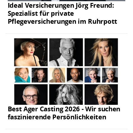
Ideal Versicherungen Jörg Freund:
Spezialist für private
Pflegeversicherungen im Ruhrpott
Best Ager Casting 2026 - Wir suchen
faszinierende Persönlichkeiten