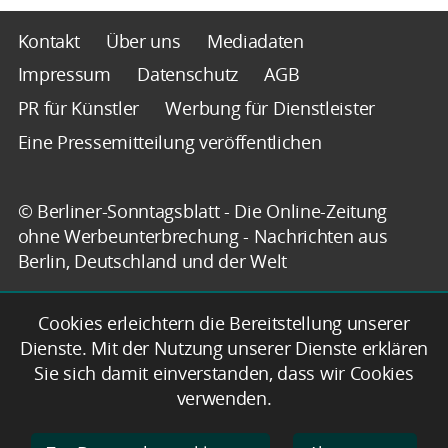
Kontakt
Über uns
Mediadaten
Impressum
Datenschutz
AGB
PR für Künstler
Werbung für Dienstleister
Eine Pressemitteilung veröffentlichen
© Berliner-Sonntagsblatt - Die Online-Zeitung
ohne Werbeunterbrechung - Nachrichten aus
Berlin, Deutschland und der Welt
Cookies erleichtern die Bereitstellung unserer
Dienste. Mit der Nutzung unserer Dienste erklären
Sie sich damit einverstanden, dass wir Cookies
verwenden.