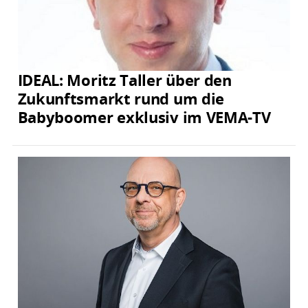
IDEAL: Moritz Taller über den
Zukunftsmarkt rund um die
Babyboomer exklusiv im VEMA-TV