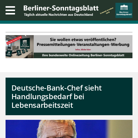
Deutsche-Bank-Chef sieht
Handlungsbedarf bei
Lebensarbeitszeit