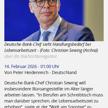
Deutsche-Bank-Chef sieht Handlungsbedarf bei
Lebensarbeitszeit - (Foto: Christian Sewing (Archiv))
über dts Nachrichtenagentur
14. Februar 2026 - 01:00 Uhr
Von Peter Heidenreich - Deutschland
Deutsche-Bank-Chef Christian Sewing will
insbesondere Büroangestellte im Alter länger
arbeiten lassen. "In Berufen am Schreibtisch muss
man darüber sprechen, die Lebensarbeitszeit zu
erhöhen", sagte er der "Welt am Sonntag" zu