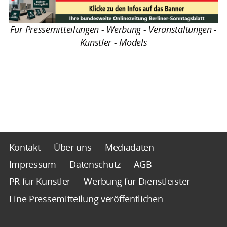
Für Pressemitteilungen - Werbung - Veranstaltungen -
Künstler - Models
Kontakt
Über uns
Mediadaten
Impressum
Datenschutz
AGB
PR für Künstler
Werbung für Dienstleister
Eine Pressemitteilung veröffentlichen