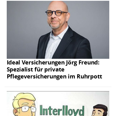
Ideal Versicherungen Jörg Freund:
Spezialist für private
Pflegeversicherungen im Ruhrpott