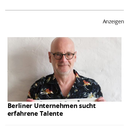
Anzeigen
Berliner Unternehmen sucht
erfahrene Talente