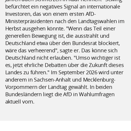
befürchtet ein negatives Signal an internationale
Investoren, das von einem ersten AfD-
Ministerpräsidenten nach den Landtagswahlen im
Herbst ausgehen könnte. "Wenn das Teil einer
generellen Bewegung ist, die ausstrahlt und
Deutschland etwa über den Bundesrat blockiert,
wäre das verheerend", sagte er. Das könne sich
Deutschland nicht erlauben. "Umso wichtiger ist
es, jetzt ehrliche Debatten über die Zukunft dieses
Landes zu führen." Im September 2026 wird unter
anderem in Sachsen-Anhalt und Mecklenburg-
Vorpommern der Landtag gewählt. In beiden
Bundesländern liegt die AfD in Wahlumfragen
aktuell vorn.