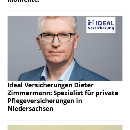
Ideal Versicherungen Dieter
Zimmermann: Spezialist für private
Pflegeversicherungen in
Niedersachsen