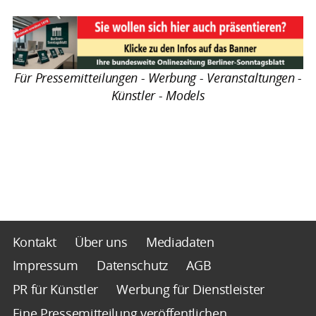
Für Pressemitteilungen - Werbung - Veranstaltungen -
Künstler - Models
Kontakt
Über uns
Mediadaten
Impressum
Datenschutz
AGB
PR für Künstler
Werbung für Dienstleister
Eine Pressemitteilung veröffentlichen