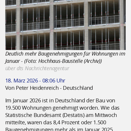
Deutlich mehr Baugenehmigungen für Wohnungen im
Januar - (Foto: Hochhaus-Baustelle (Archiv))
über dts Nachrichtenagentur
18. März 2026 - 08:06 Uhr
Von Peter Heidenreich - Deutschland
Im Januar 2026 ist in Deutschland der Bau von
19.500 Wohnungen genehmigt worden. Wie das
Statistische Bundesamt (Destatis) am Mittwoch
mitteilte, waren das 8,4 Prozent oder 1.500
Baugenehmigungen mehr als im Januar 2025.