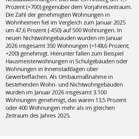
Prozent (+700) gegenüber dem Vorjahreszeitraum.
Die Zahl der genehmigten Wohnungen in
Wohnheimen fiel im Vergleich zum Januar 2025
um 47,6 Prozent (-450) auf 500 Wohnungen. In
neuen Nichtwohngebäuden wurden im Januar
2026 insgesamt 350 Wohnungen (+148,6 Prozent;
+200) genehmigt. Hierunter fallen zum Beispiel
Hausmeisterwohnungen in Schulgebäuden oder
Wohnungen in Innenstadtlagen über
Gewerbeflächen. Als Umbaumaßnahme in
bestehenden Wohn- und Nichtwohngebäuden
wurden im Januar 2026 insgesamt 3.100
Wohnungen genehmigt, das waren 13,5 Prozent
oder 400 Wohnungen mehr als im gleichen
Zeitraum des Jahres 2025.