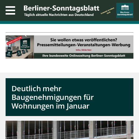
Deutlich mehr
Baugenehmigungen für
Wohnungen im Januar