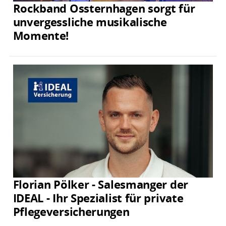
Rockband Ossternhagen sorgt für
unvergessliche musikalische
Momente!
Florian Pölker - Salesmanger der
IDEAL - Ihr Spezialist für private
Pflegeversicherungen