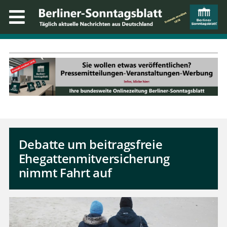
Debatte um beitragsfreie
Ehegattenmitversicherung
nimmt Fahrt auf