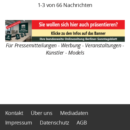
1-3 von 66 Nachrichten
Für Pressemitteilungen - Werbung - Veranstaltungen -
Künstler - Models
Kontakt
Über uns
Mediadaten
Impressum
Datenschutz
AGB