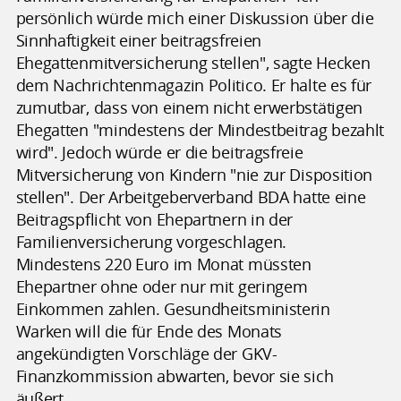
persönlich würde mich einer Diskussion über die
Sinnhaftigkeit einer beitragsfreien
Ehegattenmitversicherung stellen", sagte Hecken
dem Nachrichtenmagazin Politico. Er halte es für
zumutbar, dass von einem nicht erwerbstätigen
Ehegatten "mindestens der Mindestbeitrag bezahlt
wird". Jedoch würde er die beitragsfreie
Mitversicherung von Kindern "nie zur Disposition
stellen". Der Arbeitgeberverband BDA hatte eine
Beitragspflicht von Ehepartnern in der
Familienversicherung vorgeschlagen.
Mindestens 220 Euro im Monat müssten
Ehepartner ohne oder nur mit geringem
Einkommen zahlen. Gesundheitsministerin
Warken will die für Ende des Monats
angekündigten Vorschläge der GKV-
Finanzkommission abwarten, bevor sie sich
äußert.