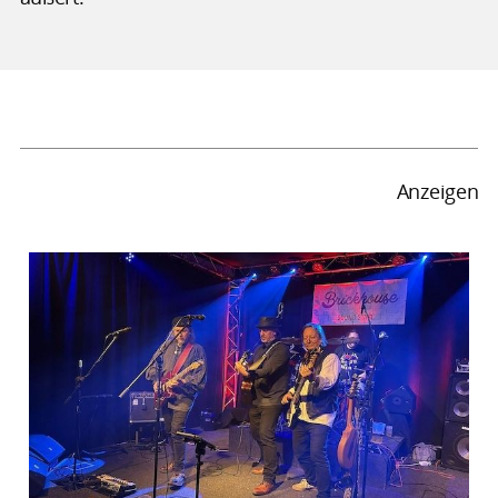
Anzeigen