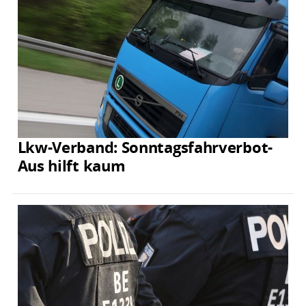
Lkw-Verband: Sonntagsfahrverbot-
Aus hilft kaum