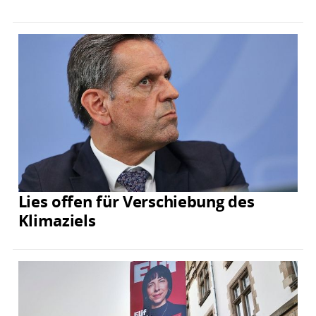
Lies offen für Verschiebung des
Klimaziels