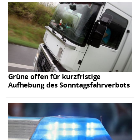
Grüne offen für kurzfristige
Aufhebung des Sonntagsfahrverbots