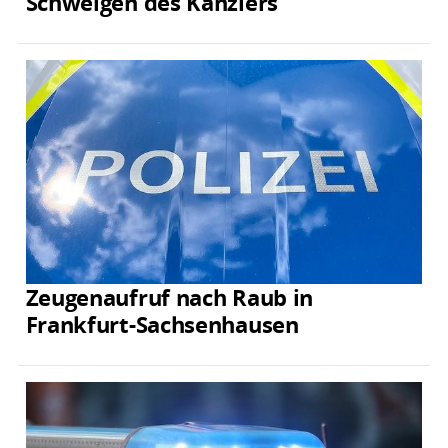
Schweigen des Kanzlers
Zeugenaufruf nach Raub in
Frankfurt-Sachsenhausen