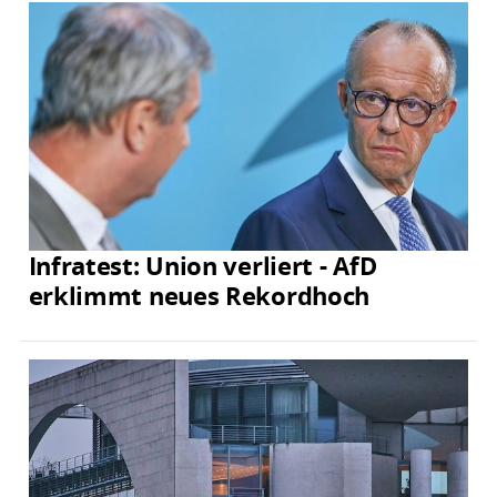
Infratest: Union verliert - AfD
erklimmt neues Rekordhoch