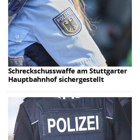
Schreckschusswaffe am Stuttgarter
Hauptbahnhof sichergestellt