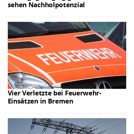
sehen Nachholpotenzial
Vier Verletzte bei Feuerwehr-
Einsätzen in Bremen