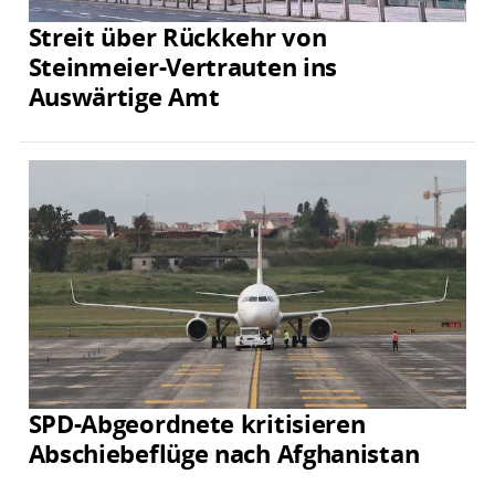
Streit über Rückkehr von
Steinmeier-Vertrauten ins
Auswärtige Amt
SPD-Abgeordnete kritisieren
Abschiebeflüge nach Afghanistan