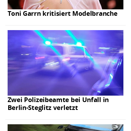
Toni Garrn kritisiert Modelbranche
Zwei Polizeibeamte bei Unfall in
Berlin-Steglitz verletzt