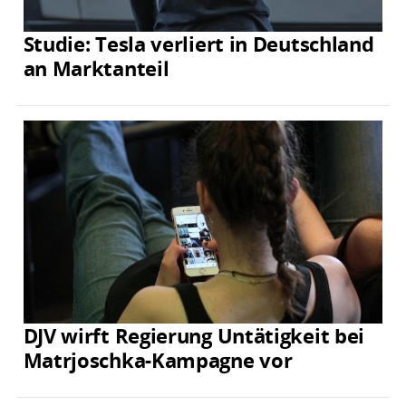
Studie: Tesla verliert in Deutschland
an Marktanteil
DJV wirft Regierung Untätigkeit bei
Matrjoschka-Kampagne vor