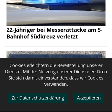
22-Jähriger bei Messerattacke am S-
Bahnhof Südkreuz verletzt
Cookies erleichtern die Bereitstellung unserer
Dienste. Mit der Nutzung unserer Dienste erklären
Sie sich damit einverstanden, dass wir Cookies
verwenden.
Zur Datenschutzerklärung
Akzeptieren
Insolvenzen in Deutschland bleiben