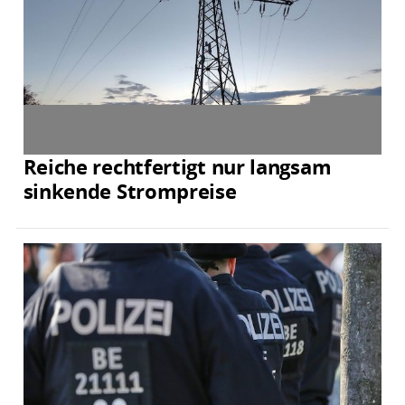
Reiche rechtfertigt nur langsam
sinkende Strompreise