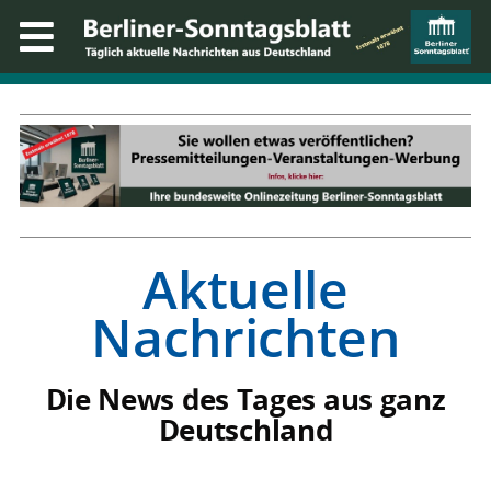
Aktuelle
Nachrichten
Die News des Tages aus ganz
Deutschland