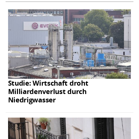
Studie: Wirtschaft droht
Milliardenverlust durch
Niedrigwasser