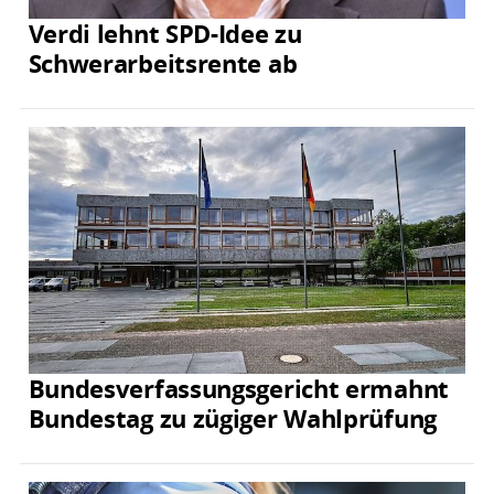
Verdi lehnt SPD-Idee zu
Schwerarbeitsrente ab
Bundesverfassungsgericht ermahnt
Bundestag zu zügiger Wahlprüfung