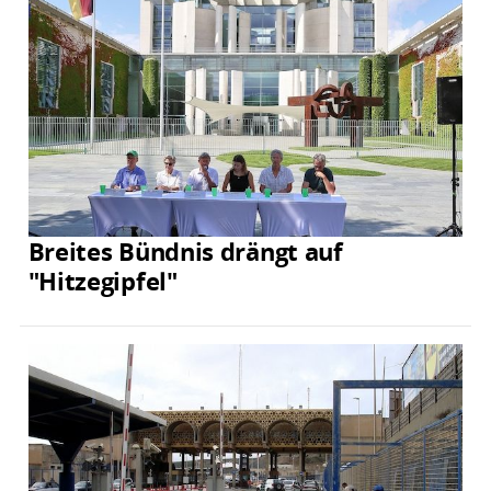
Breites Bündnis drängt auf
"Hitzegipfel"