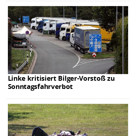
Linke kritisiert Bilger-Vorstoß zu
Sonntagsfahrverbot