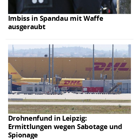
Imbiss in Spandau mit Waffe
ausgeraubt
Drohnenfund in Leipzig:
Ermittlungen wegen Sabotage und
Spionage