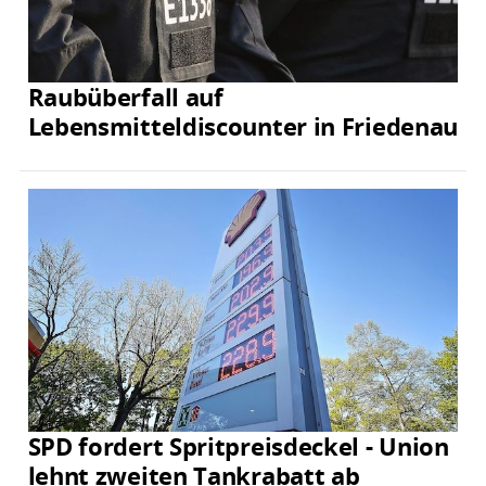
Raubüberfall auf
Lebensmitteldiscounter in Friedenau
SPD fordert Spritpreisdeckel - Union
lehnt zweiten Tankrabatt ab