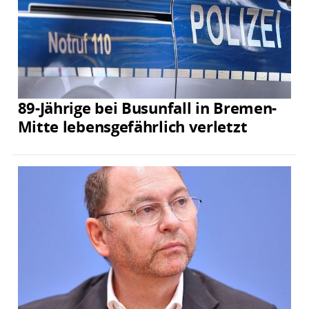
89-Jährige bei Busunfall in Bremen-
Mitte lebensgefährlich verletzt