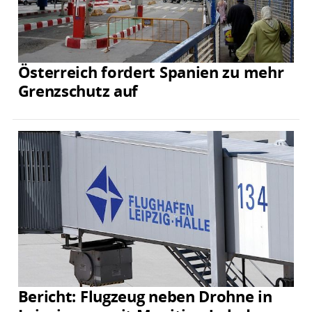
Österreich fordert Spanien zu mehr
Grenzschutz auf
Bericht: Flugzeug neben Drohne in