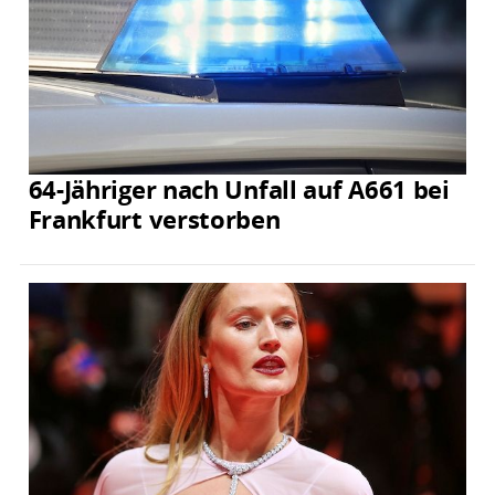
64-Jähriger nach Unfall auf A661 bei
Frankfurt verstorben