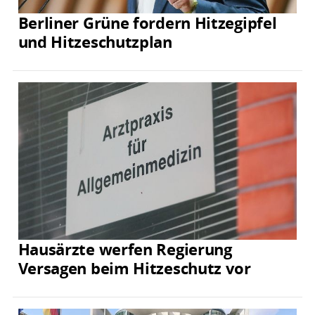
Berliner Grüne fordern Hitzegipfel
und Hitzeschutzplan
Hausärzte werfen Regierung
Versagen beim Hitzeschutz vor