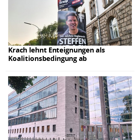
Krach lehnt Enteignungen als
Koalitionsbedingung ab