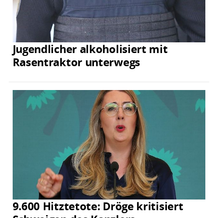
Jugendlicher alkoholisiert mit
Rasentraktor unterwegs
9.600 Hitztetote: Dröge kritisiert