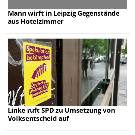
Mann wirft in Leipzig Gegenstände
aus Hotelzimmer
Linke ruft SPD zu Umsetzung von
Volksentscheid auf