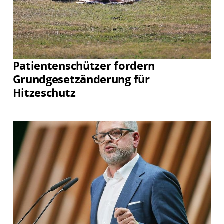
Patientenschützer fordern
Grundgesetzänderung für
Hitzeschutz