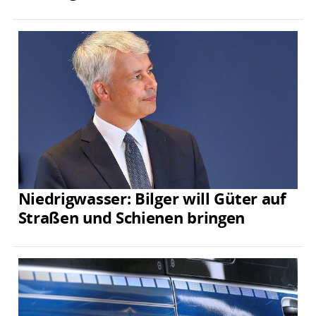
Niedrigwasser: Bilger will Güter auf
Straßen und Schienen bringen