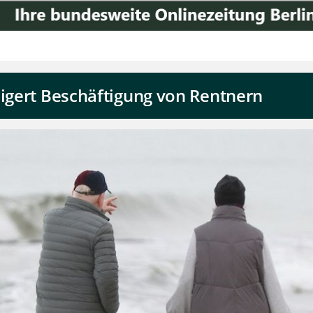
eigert Beschäftigung von Rentnern