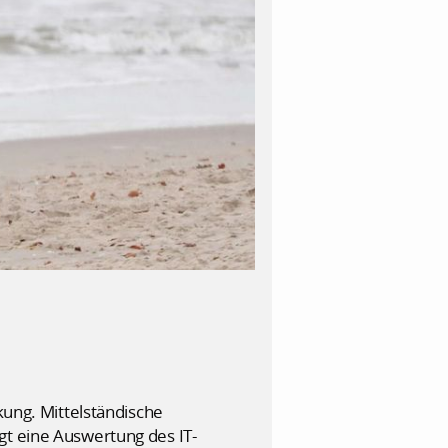
kung. Mittelständische
gt eine Auswertung des IT-