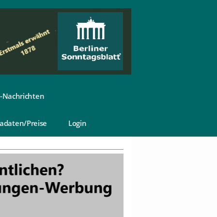
-Nachrichten
adaten/Preise
Login