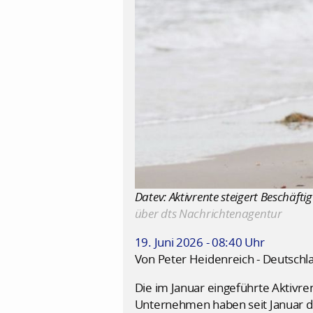
Datev: Aktivrente steigert Beschäfti
über dts Nachrichtenagentur
19. Juni 2026 - 08:40 Uhr
Von Peter Heidenreich - Deutschl
Die im Januar eingeführte Aktivren
Unternehmen haben seit Januar deu