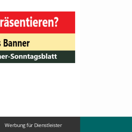
Werbung für Dienstleister