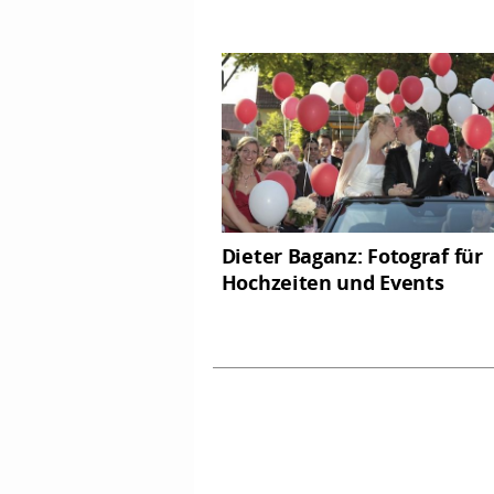
Dieter Baganz: Fotograf für
Hochzeiten und Events