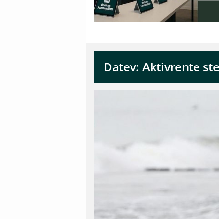
Datev: Aktivrente st