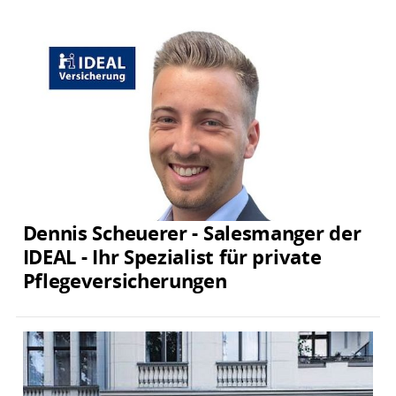
Dennis Scheuerer - Salesmanger der
IDEAL - Ihr Spezialist für private
Pflegeversicherungen