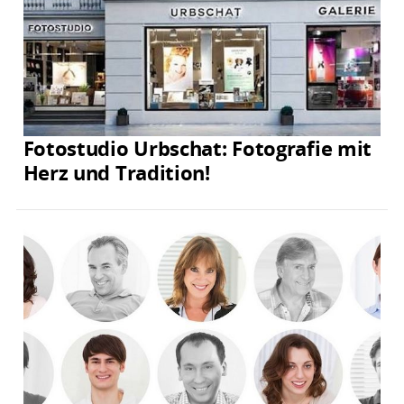
Fotostudio Urbschat: Fotografie mit
Herz und Tradition!