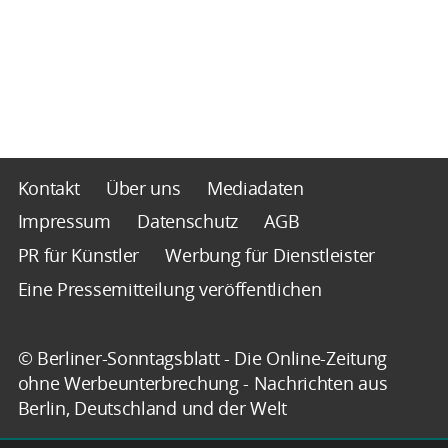
Kontakt
Über uns
Mediadaten
Impressum
Datenschutz
AGB
PR für Künstler
Werbung für Dienstleister
Eine Pressemitteilung veröffentlichen
© Berliner-Sonntagsblatt - Die Online-Zeitung
ohne Werbeunterbrechung - Nachrichten aus
Berlin, Deutschland und der Welt