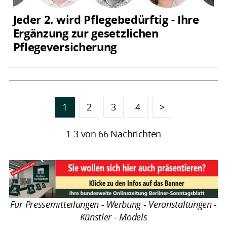
Jeder 2. wird Pflegebedürftig - Ihre
Ergänzung zur gesetzlichen
Pflegeversicherung
1
2
3
4
>
1-3 von 66 Nachrichten
Für Pressemitteilungen - Werbung - Veranstaltungen -
Künstler - Models