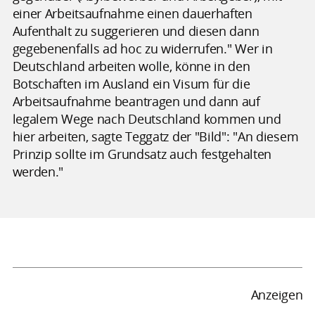
einer Arbeitsaufnahme einen dauerhaften
Aufenthalt zu suggerieren und diesen dann
gegebenenfalls ad hoc zu widerrufen." Wer in
Deutschland arbeiten wolle, könne in den
Botschaften im Ausland ein Visum für die
Arbeitsaufnahme beantragen und dann auf
legalem Wege nach Deutschland kommen und
hier arbeiten, sagte Teggatz der "Bild": "An diesem
Prinzip sollte im Grundsatz auch festgehalten
werden."
Anzeigen