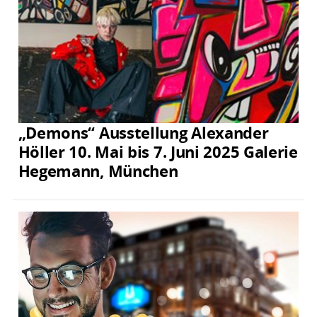
„Demons“ Ausstellung Alexander
Höller 10. Mai bis 7. Juni 2025 Galerie
Hegemann, München