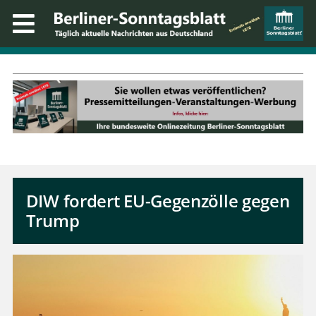
DIW fordert EU-Gegenzölle gegen
Trump