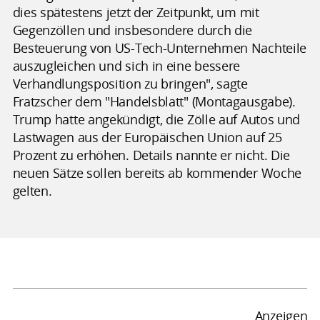
dies spätestens jetzt der Zeitpunkt, um mit
Gegenzöllen und insbesondere durch die
Besteuerung von US-Tech-Unternehmen Nachteile
auszugleichen und sich in eine bessere
Verhandlungsposition zu bringen", sagte
Fratzscher dem "Handelsblatt" (Montagausgabe).
Trump hatte angekündigt, die Zölle auf Autos und
Lastwagen aus der Europäischen Union auf 25
Prozent zu erhöhen. Details nannte er nicht. Die
neuen Sätze sollen bereits ab kommender Woche
gelten.
Anzeigen