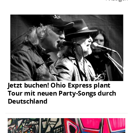
Jetzt buchen! Ohio Express plant
Tour mit neuen Party-Songs durch
Deutschland