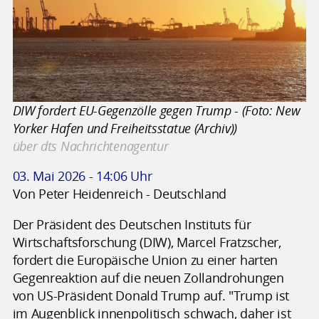
DIW fordert EU-Gegenzölle gegen Trump - (Foto: New
Yorker Hafen und Freiheitsstatue (Archiv))
über dts Nachrichtenagentur
03. Mai 2026 - 14:06 Uhr
Von Peter Heidenreich - Deutschland
Der Präsident des Deutschen Instituts für
Wirtschaftsforschung (DIW), Marcel Fratzscher,
fordert die Europäische Union zu einer harten
Gegenreaktion auf die neuen Zollandrohungen
von US-Präsident Donald Trump auf. "Trump ist
im Augenblick innenpolitisch schwach, daher ist