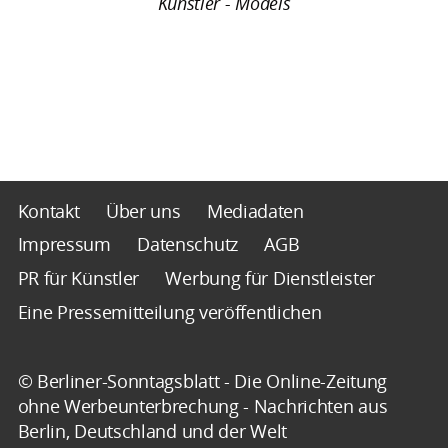
Künstler - Models
Kontakt
Über uns
Mediadaten
Impressum
Datenschutz
AGB
PR für Künstler
Werbung für Dienstleister
Eine Pressemitteilung veröffentlichen
© Berliner-Sonntagsblatt - Die Online-Zeitung
ohne Werbeunterbrechung - Nachrichten aus
Berlin, Deutschland und der Welt