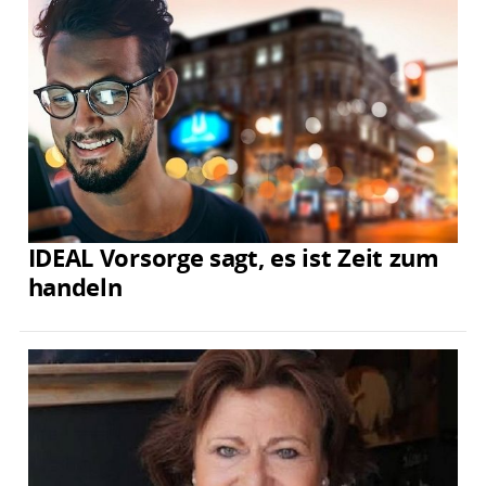
IDEAL Vorsorge sagt, es ist Zeit zum
handeln