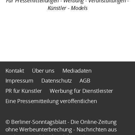
Für Pressemitteilungen - Werbung - Veranstaltungen -
Künstler - Models
Kontakt
Über uns
Mediadaten
Impressum
Datenschutz
AGB
PR für Künstler
Werbung für Dienstleister
Eine Pressemitteilung veröffentlichen
© Berliner-Sonntagsblatt - Die Online-Zeitung
ohne Werbeunterbrechung - Nachrichten aus