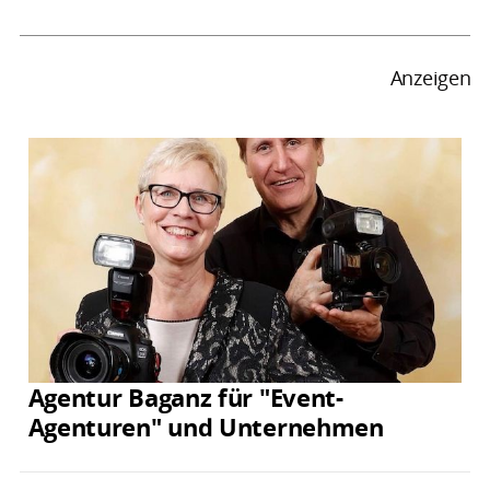
Anzeigen
Agentur Baganz für "Event-
Agenturen" und Unternehmen