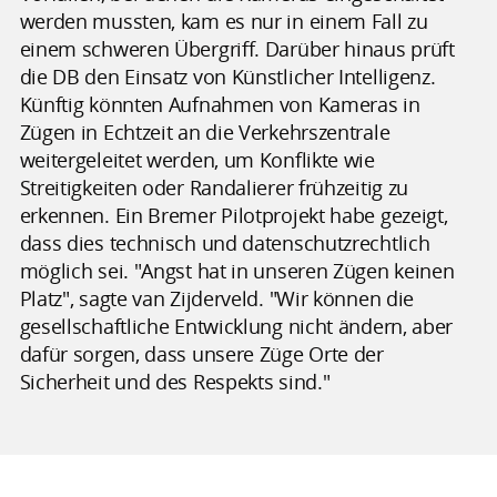
werden mussten, kam es nur in einem Fall zu
einem schweren Übergriff. Darüber hinaus prüft
die DB den Einsatz von Künstlicher Intelligenz.
Künftig könnten Aufnahmen von Kameras in
Zügen in Echtzeit an die Verkehrszentrale
weitergeleitet werden, um Konflikte wie
Streitigkeiten oder Randalierer frühzeitig zu
erkennen. Ein Bremer Pilotprojekt habe gezeigt,
dass dies technisch und datenschutzrechtlich
möglich sei. "Angst hat in unseren Zügen keinen
Platz", sagte van Zijderveld. "Wir können die
gesellschaftliche Entwicklung nicht ändern, aber
dafür sorgen, dass unsere Züge Orte der
Sicherheit und des Respekts sind."