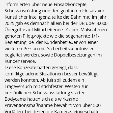
informierten über neue Einsatzkonzepte,
Schutzausrüstung und den geplanten Einsatz von
Künstlicher Intelligenz, teilte die Bahn mit. Im Jahr
2025 gab es demnach allein bei der DB über 3.000
Übergriffe auf Mitarbeitende. Zu den Maßnahmen
gehören Pilotprojekte wie die sogenannte 1/1-
Begleitung, bei der Kundenbetreuer von einer
weiteren Person mit Sicherheitskenntnissen
begleitet werden, sowie Doppelbesetzungen im
Kundenservice.
Diese Konzepte hätten gezeigt, dass
konfliktgeladene Situationen besser bewältigt
werden könnten. Ab Juli soll zudem ein
Trageversuch mit stichfesten Westen zur
persönlichen Schutzausstattung starten.
Bodycams hätten sich als wirksame
Präventionsmaßnahme bewährt: Von über 500
Vorfällen, bei denen die Kameras eingeschaltet