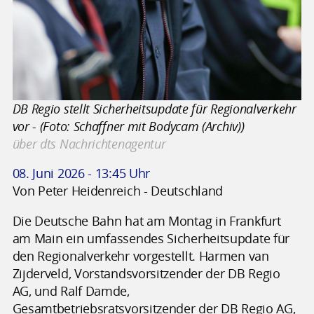
DB Regio stellt Sicherheitsupdate für Regionalverkehr
vor - (Foto: Schaffner mit Bodycam (Archiv))
über dts Nachrichtenagentur
08. Juni 2026 - 13:45 Uhr
Von Peter Heidenreich - Deutschland
Die Deutsche Bahn hat am Montag in Frankfurt
am Main ein umfassendes Sicherheitsupdate für
den Regionalverkehr vorgestellt. Harmen van
Zijderveld, Vorstandsvorsitzender der DB Regio
AG, und Ralf Damde,
Gesamtbetriebsratsvorsitzender der DB Regio AG,