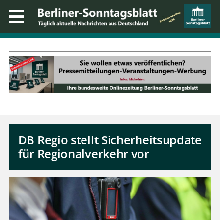
DB Regio stellt Sicherheitsupdate
für Regionalverkehr vor