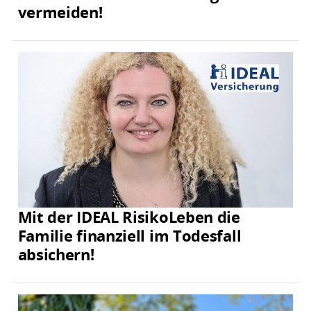
vermeiden!
Mit der IDEAL RisikoLeben die
Familie finanziell im Todesfall
absichern!