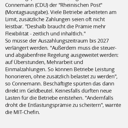
Connemann (CDU) der "Rheinischen Post"
(Montagsausgabe). Viele Betriebe arbeiteten am
Limit, zusätzliche Zahlungen seien oft nicht
leistbar. "Deshalb braucht die Prämie mehr
Flexibilität - zeitlich und inhaltlich."
So müsse der Auszahlungszeitraum bis 2027
verlängert werden. "Außerdem muss die steuer-
und abgabenfreie Regelung ausgeweitet werden:
auf Überstunden, Mehrarbeit und
Einmalzahlungen. So können Betriebe Leistung
honorieren, ohne zusätzlich belastet zu werden",
so Connemann. Beschäftigte spürten das dann
direkt im Geldbeutel. Keinesfalls dürften neue
Lasten für die Betriebe entstehen. "Andernfalls
droht die Entlastungsprämie zu scheitern", warnte
die MIT-Chefin.