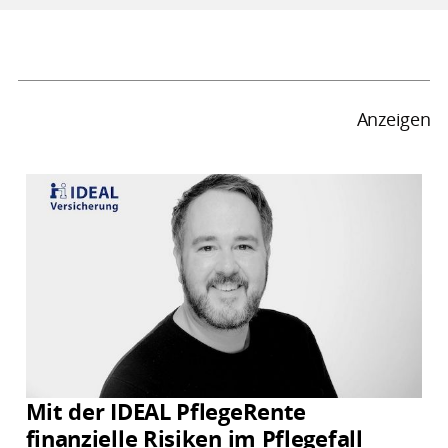
Anzeigen
Mit der IDEAL PflegeRente
finanzielle Risiken im Pflegefall