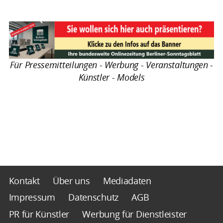
Für Pressemitteilungen - Werbung - Veranstaltungen -
Künstler - Models
Kontakt
Über uns
Mediadaten
Impressum
Datenschutz
AGB
PR für Künstler
Werbung für Dienstleister