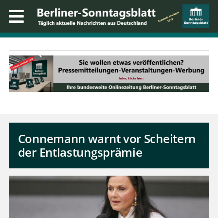
Connemann warnt vor Scheitern
der Entlastungsprämie