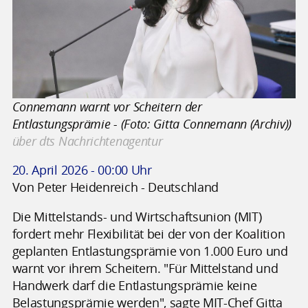
Connemann warnt vor Scheitern der
Entlastungsprämie - (Foto: Gitta Connemann (Archiv))
über dts Nachrichtenagentur
20. April 2026 - 00:00 Uhr
Von Peter Heidenreich - Deutschland
Die Mittelstands- und Wirtschaftsunion (MIT)
fordert mehr Flexibilität bei der von der Koalition
geplanten Entlastungsprämie von 1.000 Euro und
warnt vor ihrem Scheitern. "Für Mittelstand und
Handwerk darf die Entlastungsprämie keine
Belastungsprämie werden", sagte MIT-Chef Gitta