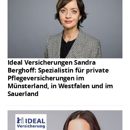
Ideal Versicherungen Sandra
Berghoff: Spezialistin für private
Pflegeversicherungen im
Münsterland, in Westfalen und im
Sauerland