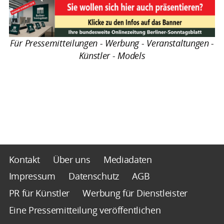
Für Pressemitteilungen - Werbung - Veranstaltungen -
Künstler - Models
Kontakt
Über uns
Mediadaten
Impressum
Datenschutz
AGB
PR für Künstler
Werbung für Dienstleister
Eine Pressemitteilung veröffentlichen