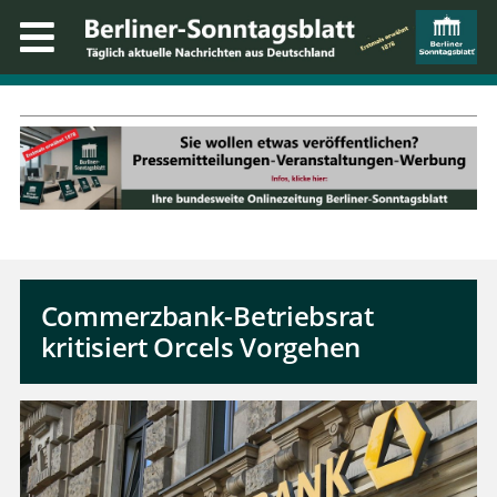
Commerzbank-Betriebsrat
kritisiert Orcels Vorgehen