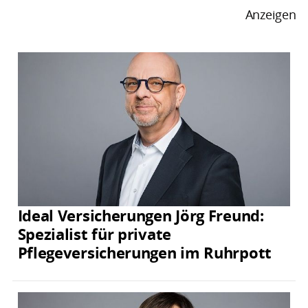
Anzeigen
Ideal Versicherungen Jörg Freund:
Spezialist für private
Pflegeversicherungen im Ruhrpott