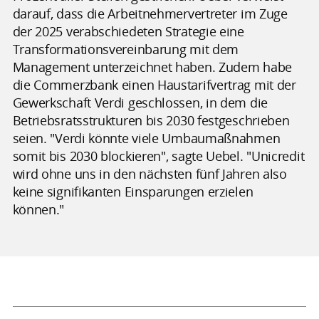
darauf, dass die Arbeitnehmervertreter im Zuge
der 2025 verabschiedeten Strategie eine
Transformationsvereinbarung mit dem
Management unterzeichnet haben. Zudem habe
die Commerzbank einen Haustarifvertrag mit der
Gewerkschaft Verdi geschlossen, in dem die
Betriebsratsstrukturen bis 2030 festgeschrieben
seien. "Verdi könnte viele Umbaumaßnahmen
somit bis 2030 blockieren", sagte Uebel. "Unicredit
wird ohne uns in den nächsten fünf Jahren also
keine signifikanten Einsparungen erzielen
können."