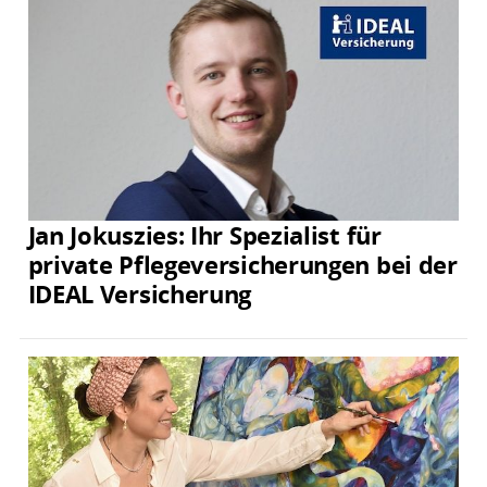
Jan Jokuszies: Ihr Spezialist für
private Pflegeversicherungen bei der
IDEAL Versicherung