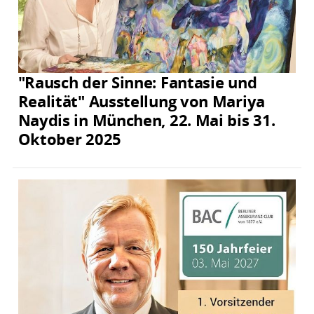
"Rausch der Sinne: Fantasie und
Realität" Ausstellung von Mariya
Naydis in München, 22. Mai bis 31.
Oktober 2025