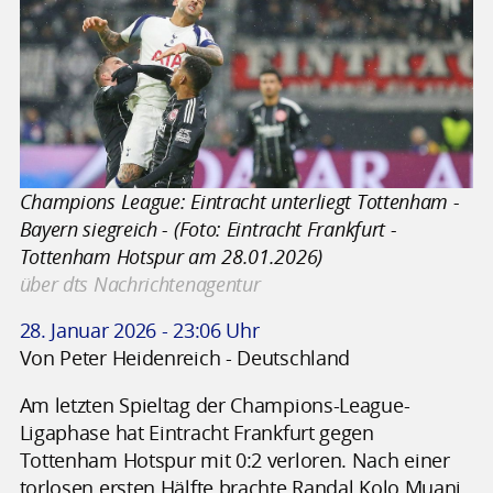
Champions League: Eintracht unterliegt Tottenham -
Bayern siegreich - (Foto: Eintracht Frankfurt -
Tottenham Hotspur am 28.01.2026)
über dts Nachrichtenagentur
28. Januar 2026 - 23:06 Uhr
Von Peter Heidenreich - Deutschland
Am letzten Spieltag der Champions-League-
Ligaphase hat Eintracht Frankfurt gegen
Tottenham Hotspur mit 0:2 verloren. Nach einer
torlosen ersten Hälfte brachte Randal Kolo Muani