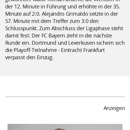
der 12. Minute in Führung und erhöhte in der 35.
Minute auf 2:0. Alejandro Grimaldo setzte in der
57. Minute mit dem Treffer zum 3:0 den
Schlusspunkt. Zum Abschluss der Ligaphase steht
damit fest: Der FC Bayern zieht in die nächste
Runde ein. Dortmund und Leverkusen sichern sich
die Playoff-Teilnahme - Eintracht Frankfurt
verpasst den Einzug.
Anzeigen