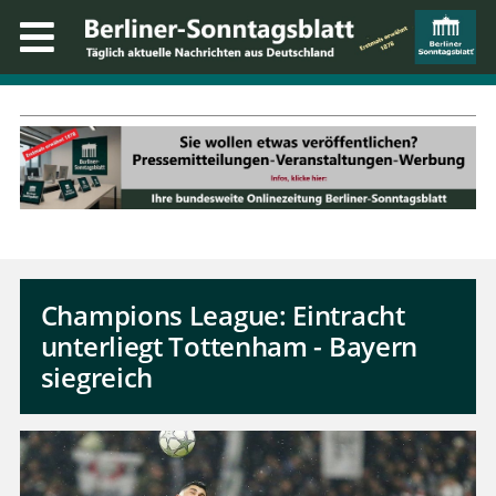
Champions League: Eintracht
unterliegt Tottenham - Bayern
siegreich