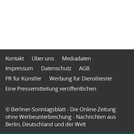
Kontakt
Über uns
Mediadaten
Impressum
Datenschutz
AGB
PR für Künstler
Werbung für Dienstleister
Eine Pressemitteilung veröffentlichen
© Berliner-Sonntagsblatt - Die Online-Zeitung
ohne Werbeunterbrechung - Nachrichten aus
Berlin, Deutschland und der Welt