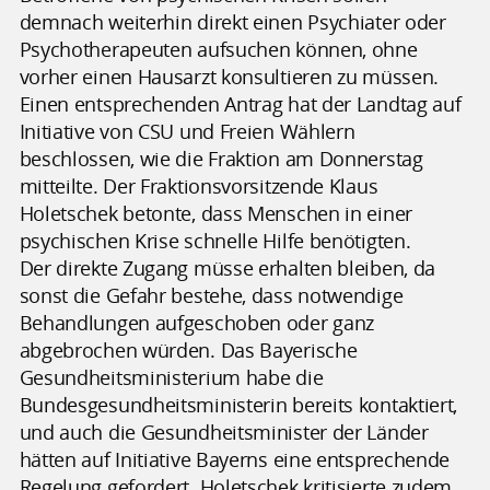
demnach weiterhin direkt einen Psychiater oder
Psychotherapeuten aufsuchen können, ohne
vorher einen Hausarzt konsultieren zu müssen.
Einen entsprechenden Antrag hat der Landtag auf
Initiative von CSU und Freien Wählern
beschlossen, wie die Fraktion am Donnerstag
mitteilte. Der Fraktionsvorsitzende Klaus
Holetschek betonte, dass Menschen in einer
psychischen Krise schnelle Hilfe benötigten.
Der direkte Zugang müsse erhalten bleiben, da
sonst die Gefahr bestehe, dass notwendige
Behandlungen aufgeschoben oder ganz
abgebrochen würden. Das Bayerische
Gesundheitsministerium habe die
Bundesgesundheitsministerin bereits kontaktiert,
und auch die Gesundheitsminister der Länder
hätten auf Initiative Bayerns eine entsprechende
Regelung gefordert. Holetschek kritisierte zudem