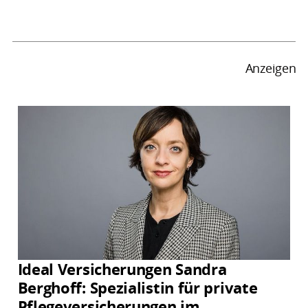
Anzeigen
Ideal Versicherungen Sandra
Berghoff: Spezialistin für private
Pflegeversicherungen im