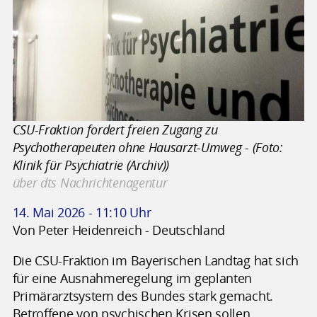
CSU-Fraktion fordert freien Zugang zu
Psychotherapeuten ohne Hausarzt-Umweg - (Foto:
Klinik für Psychiatrie (Archiv))
über dts Nachrichtenagentur
14. Mai 2026 - 11:10 Uhr
Von Peter Heidenreich - Deutschland
Die CSU-Fraktion im Bayerischen Landtag hat sich
für eine Ausnahmeregelung im geplanten
Primärarztsystem des Bundes stark gemacht.
Betroffene von psychischen Krisen sollen