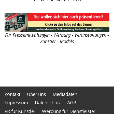
Für Pressemitteilungen - Werbung - Veranstaltungen -
Künstler - Models
Kontakt
Über uns
Mediadaten
Impressum
Datenschutz
AGB
PR für Künstler
Werbung für Dienstleister