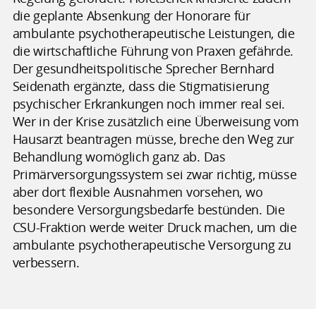
die geplante Absenkung der Honorare für
ambulante psychotherapeutische Leistungen, die
die wirtschaftliche Führung von Praxen gefährde.
Der gesundheitspolitische Sprecher Bernhard
Seidenath ergänzte, dass die Stigmatisierung
psychischer Erkrankungen noch immer real sei.
Wer in der Krise zusätzlich eine Überweisung vom
Hausarzt beantragen müsse, breche den Weg zur
Behandlung womöglich ganz ab. Das
Primärversorgungssystem sei zwar richtig, müsse
aber dort flexible Ausnahmen vorsehen, wo
besondere Versorgungsbedarfe bestünden. Die
CSU-Fraktion werde weiter Druck machen, um die
ambulante psychotherapeutische Versorgung zu
verbessern.