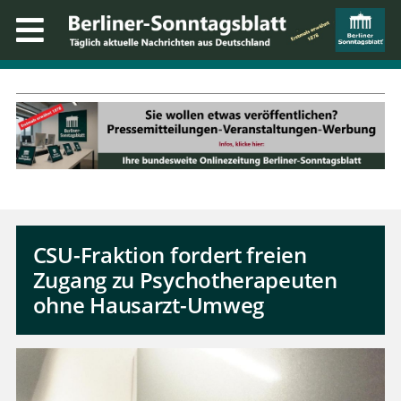
CSU-Fraktion fordert freien
Zugang zu Psychotherapeuten
ohne Hausarzt-Umweg