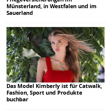
Münsterland, in Westfalen und im
Sauerland
Das Model Kimberly ist für Catwalk,
Fashion, Sport und Produkte
buchbar