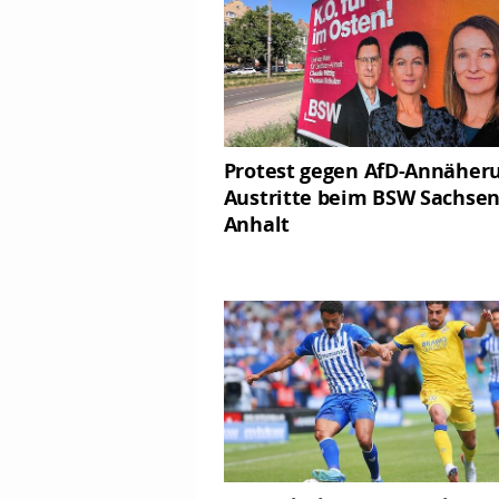
Protest gegen AfD-Annäheru
Austritte beim BSW Sachsen
Anhalt