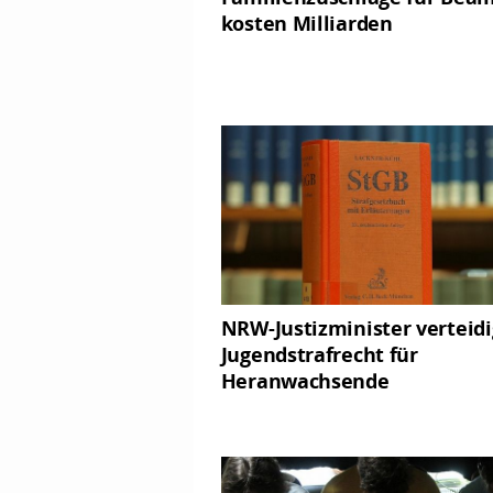
kosten Milliarden
NRW-Justizminister verteidi
Jugendstrafrecht für
Heranwachsende