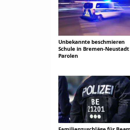
Unbekannte beschmieren
Schule in Bremen-Neustadt
Parolen
Familienzuschläge für Bea