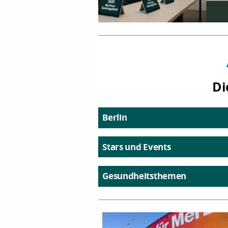
Di
Berlin
Stars und Events
Gesundheitsthemen