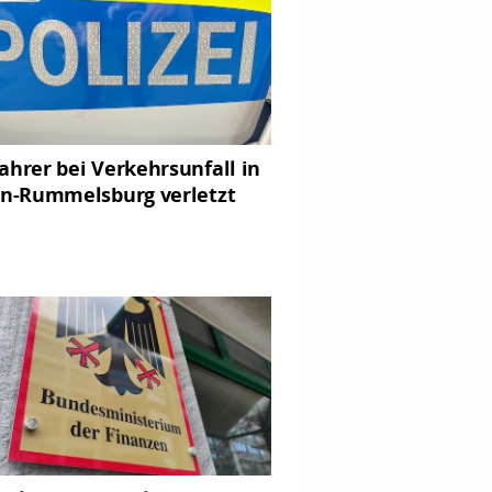
ahrer bei Verkehrsunfall in
in-Rummelsburg verletzt