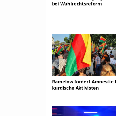
bei Wahlrechtsreform
Ramelow fordert Amnestie 
kurdische Aktivisten