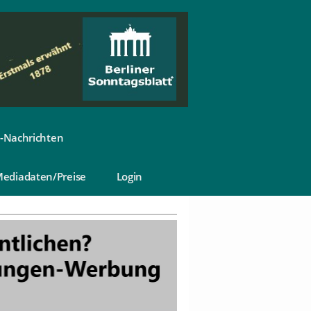
-Nachrichten
ediadaten/Preise
Login