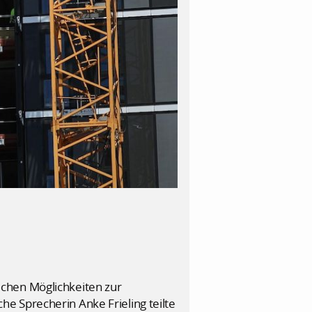
ichen Möglichkeiten zur
e Sprecherin Anke Frieling teilte