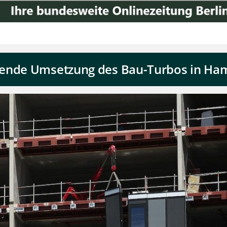
pende Umsetzung des Bau-Turbos in Ha