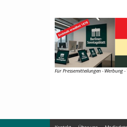
Für Pressemitteilungen - Werbung - 