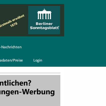
-Nachrichten
adaten/Preise
Login