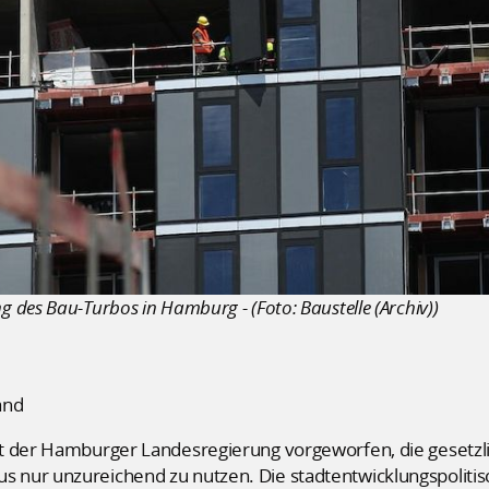
des Bau-Turbos in Hamburg - (Foto: Baustelle (Archiv))
and
t der Hamburger Landesregierung vorgeworfen, die gesetzl
nur unzureichend zu nutzen. Die stadtentwicklungspolitisch