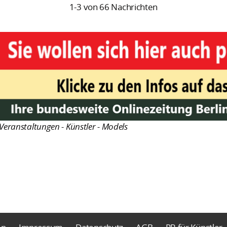
1-3 von 66 Nachrichten
Veranstaltungen - Künstler - Models