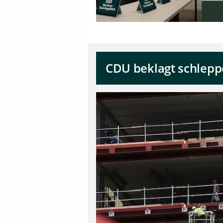
CDU beklagt schlep