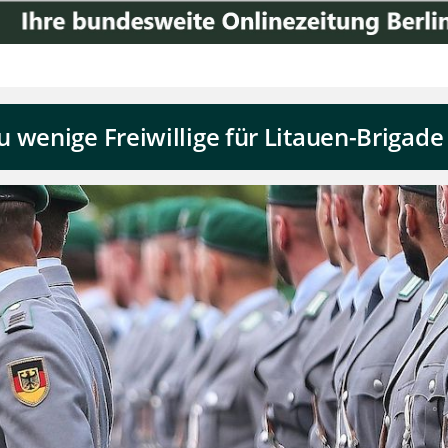
 wenige Freiwillige für Litauen-Brigade