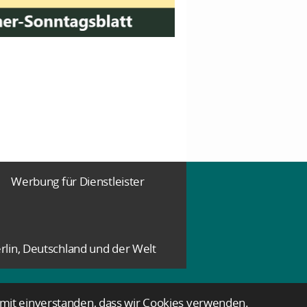
Werbung für Dienstleister
rlin, Deutschland und der Welt
damit einverstanden, dass wir Cookies verwenden.