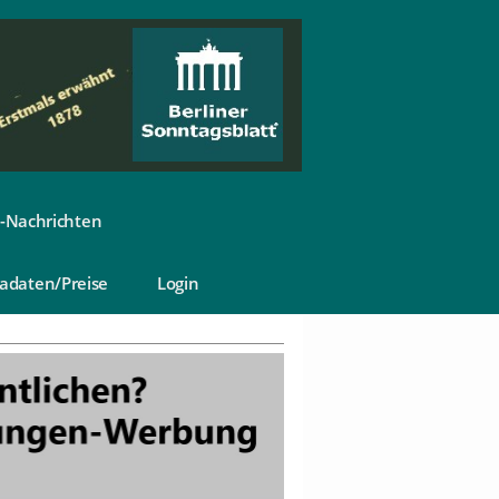
-Nachrichten
adaten/Preise
Login