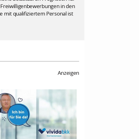
e Freiwilligenbewerbungen in den
mit qualifiziertem Personal ist
Anzeigen