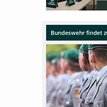
Bundeswehr findet zu