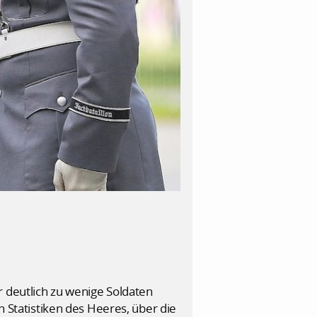
r deutlich zu wenige Soldaten
n Statistiken des Heeres, über die