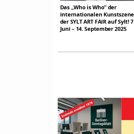
Das „Who is Who“ der
internationalen Kunstszene
der SYLT ART FAIR auf Sylt! 7
Juni – 14. September 2025