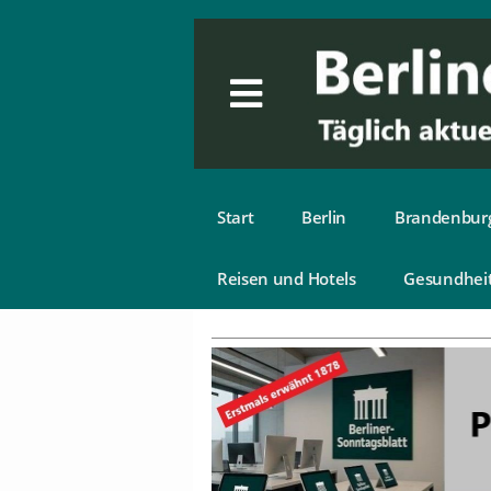
Start
Berlin
Brandenbur
Reisen und Hotels
Gesundhei