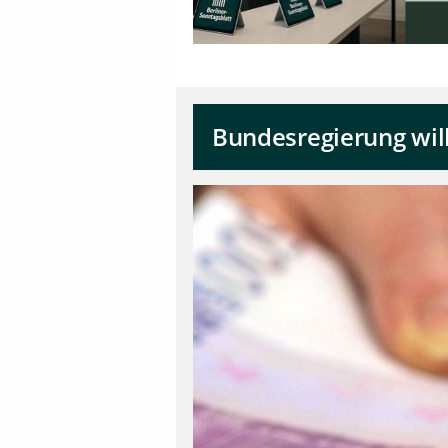
Bundesregierung will