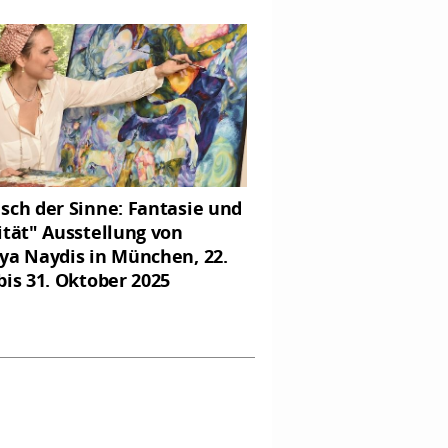
sch der Sinne: Fantasie und
ität" Ausstellung von
ya Naydis in München, 22.
bis 31. Oktober 2025