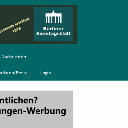
-Nachrichten
adaten/Preise
Login