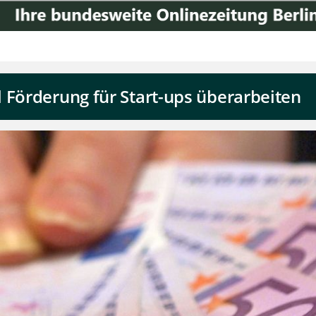
 Förderung für Start-ups überarbeiten