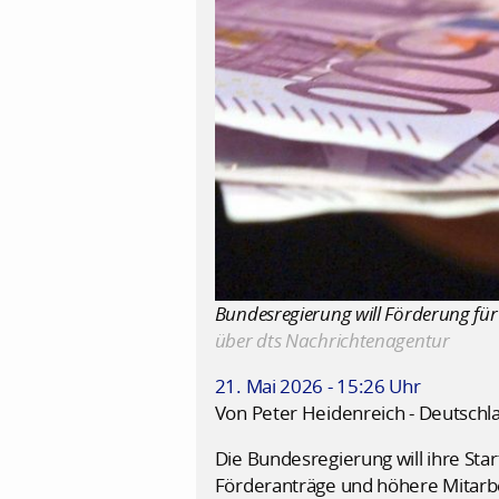
Bundesregierung will Förderung für 
über dts Nachrichtenagentur
21. Mai 2026 - 15:26 Uhr
Von Peter Heidenreich - Deutschl
Die Bundesregierung will ihre Sta
Förderanträge und höhere Mitarbei