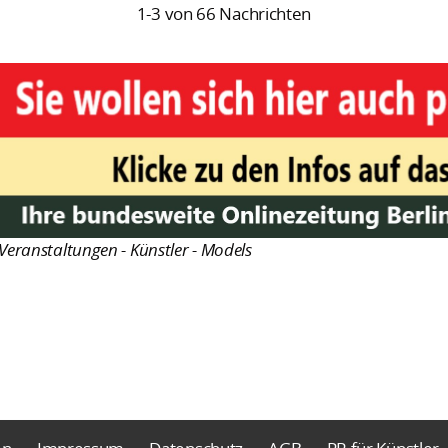
1-3 von 66 Nachrichten
Veranstaltungen - Künstler - Models