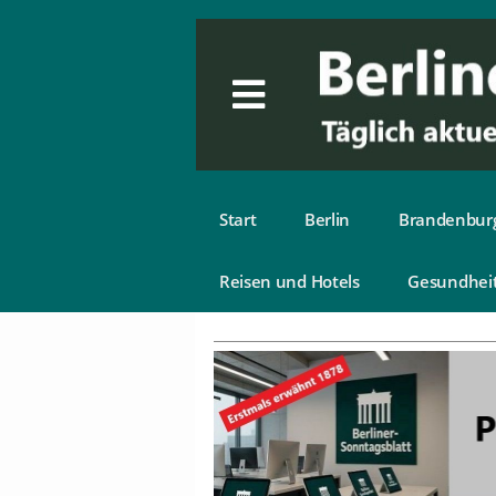
Start
Berlin
Brandenbur
Reisen und Hotels
Gesundhei