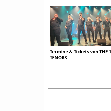
Termine & Tickets von THE 
TENORS