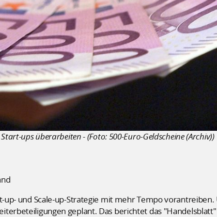
Start-ups überarbeiten - (Foto: 500-Euro-Geldscheine (Archiv))
and
rt-up- und Scale-up-Strategie mit mehr Tempo vorantreiben.
terbeteiligungen geplant. Das berichtet das "Handelsblatt"