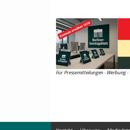
Für Pressemitteilungen - Werbung - 