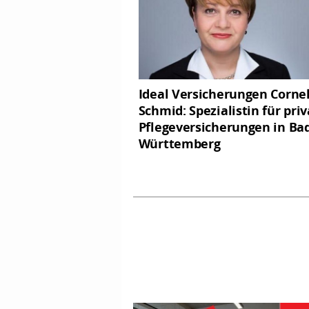
Ideal Versicherungen Cornel
Schmid: Spezialistin für pri
Pflegeversicherungen in Ba
Württemberg