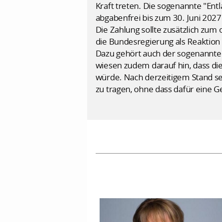
Kraft treten. Die sogenannte "Ent
abgabenfrei bis zum 30. Juni 2027
Die Zahlung sollte zusätzlich zum
die Bundesregierung als Reaktion 
Dazu gehört auch der sogenannte "
wiesen zudem darauf hin, dass die
würde. Nach derzeitigem Stand se
zu tragen, ohne dass dafür eine 