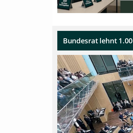
Bundesrat lehnt 1.00