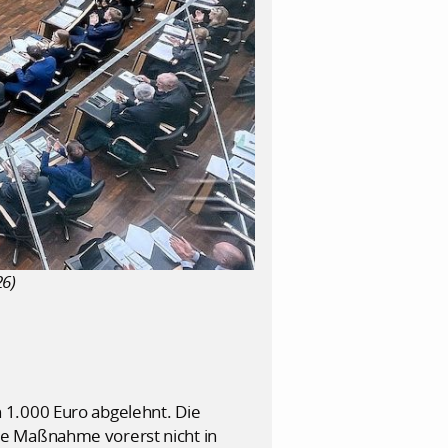
26)
 1.000 Euro abgelehnt. Die
ie Maßnahme vorerst nicht in