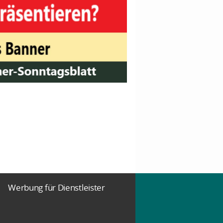
Werbung für Dienstleister