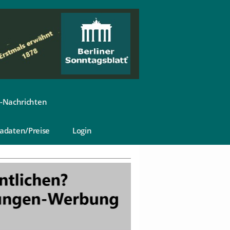
-Nachrichten
adaten/Preise
Login