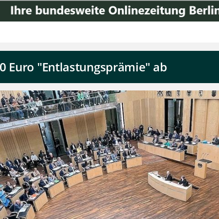
0 Euro "Entlastungsprämie" ab